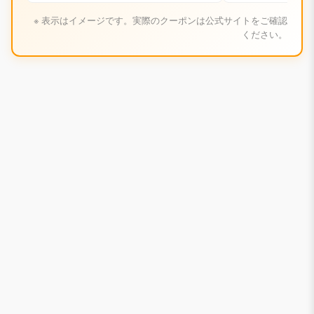
※ 表示はイメージです。実際のクーポンは公式サイトをご確認
ください。