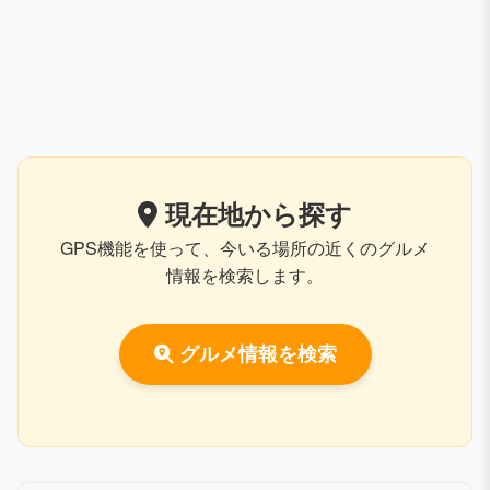
現在地から探す
GPS機能を使って、今いる場所の近くのグルメ
情報を検索します。
グルメ情報を検索