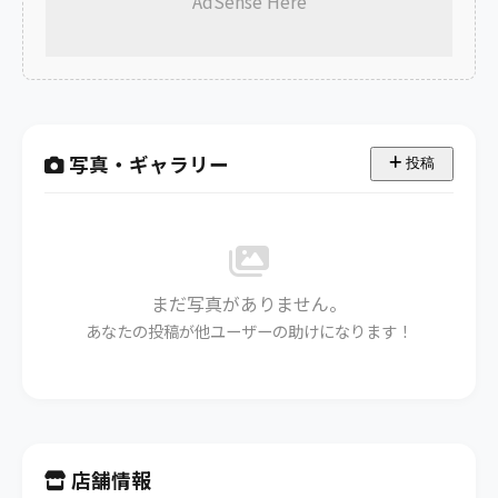
AdSense Here
写真・ギャラリー
投稿
まだ写真がありません。
あなたの投稿が他ユーザーの助けになります！
店舗情報