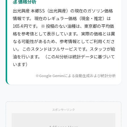
💰 価格分析
出光興産 本郷SS（出光興産）の現在のガソリン価格
情報です。 現在のレギュラー価格（現金・推定）は
165.4 円です。 ※ 投稿のない油種は、東京都の平均価
格を参考値として表示しています。 実際の価格とは異
なる可能性があるため、参考情報としてご利用くださ
い。 このスタンドはフルサービスです。スタッフが給
油を行います。 （このAI分析は統計データに基づいて
います）
※Google Geminiによる自動生成および統計分析
スポンサーリンク