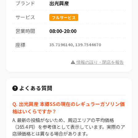
ブランド
出光興産
サービス
フルサービス
営業時間
08:00-20:00
座標
35.7196140, 139.7544670
情報の誤り・閉店を報告
よくある質問
Q. 出光興産 本郷SSの現在のレギュラーガソリン価
格はいくらですか？
A. 最新の投稿がないため、周辺エリアの平均価格
（165.4 円）を参考値として表示しています。実際のア
店頭価格とは異なる場合があります。