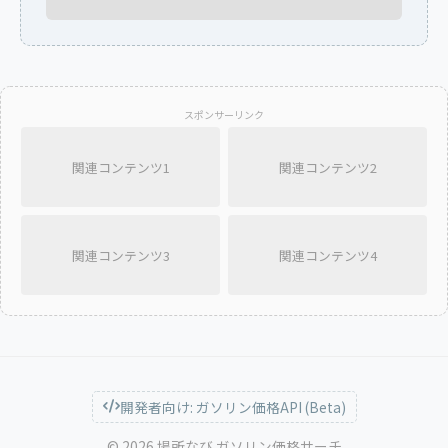
スポンサーリンク
関連コンテンツ1
関連コンテンツ2
関連コンテンツ3
関連コンテンツ4
開発者向け: ガソリン価格API (Beta)
© 2026 場所なび ガソリン価格サーチ