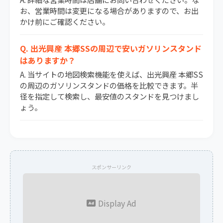
お、営業時間は変更になる場合がありますので、お出
かけ前にご確認ください。
Q. 出光興産 本郷SSの周辺で安いガソリンスタンド
はありますか？
A. 当サイトの地図検索機能を使えば、出光興産 本郷SS
の周辺のガソリンスタンドの価格を比較できます。半
径を指定して検索し、最安値のスタンドを見つけまし
ょう。
スポンサーリンク
Display Ad