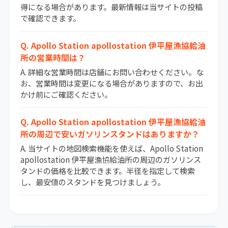
得になる場合があります。最新情報は当サイトの投稿
で確認できます。
Q. Apollo Station apollostation 伊平屋漁協給油
所の営業時間は？
A. 詳細な営業時間は店舗にお問い合わせください。な
お、営業時間は変更になる場合がありますので、お出
かけ前にご確認ください。
Q. Apollo Station apollostation 伊平屋漁協給油
所の周辺で安いガソリンスタンドはありますか？
A. 当サイトの地図検索機能を使えば、Apollo Station
apollostation 伊平屋漁協給油所の周辺のガソリンス
タンドの価格を比較できます。半径を指定して検索
し、最安値のスタンドを見つけましょう。