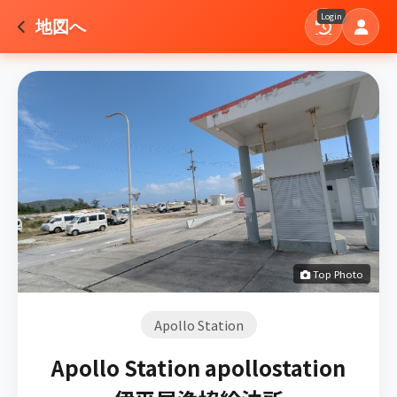
Login
地図へ
Top Photo
Apollo Station
Apollo Station apollostation