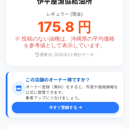
伊平屋漁協給油所
レギュラー (現金)
175.8 円
※ 投稿のない油種は、沖縄県の平均価格
を参考値として表示しています。
更新日: 2026/4/13 統計データ
この店舗のオーナー様ですか？
オーナー登録（無料）をすると、写真や価格情報を
公式に管理できます。
集客アップにつなげましょう。
今すぐ登録する