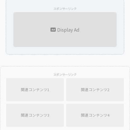
スポンサーリンク
Display Ad
スポンサーリンク
関連コンテンツ1
関連コンテンツ2
関連コンテンツ3
関連コンテンツ4