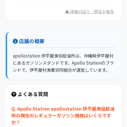
情報の誤り・閉店を報告
店舗の概要
apollostation 伊平屋漁協給油所は、沖縄県伊平屋村
にあるガソリンスタンドです。Apollo Stationのブラ
ンドで、伊平屋村漁業協同組合が運営しています。
よくある質問
Q. Apollo Station apollostation 伊平屋漁協給油
所の現在のレギュラーガソリン価格はいくらです
か？