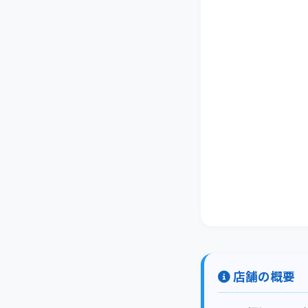
店舗の概要