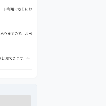
ドカード利用でさらにお
がありますので、お出
格を比較できます。半