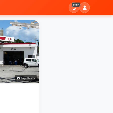
Login
Top Photo