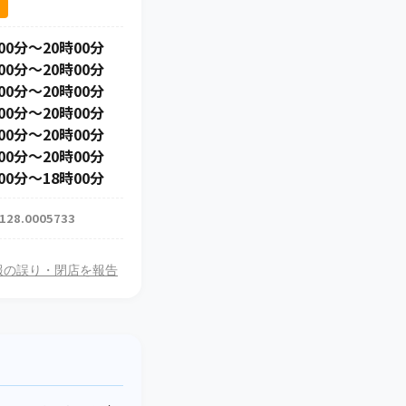
ス
00分～20時00分
00分～20時00分
00分～20時00分
00分～20時00分
00分～20時00分
00分～20時00分
00分～18時00分
 128.0005733
報の誤り・閉店を報告