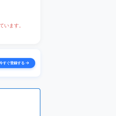
ています。
今すぐ登録する