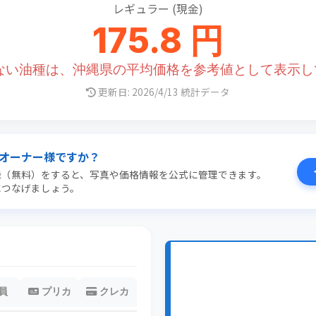
レギュラー (現金)
175.8 円
のない油種は、沖縄県の平均価格を参考値として表示し
更新日: 2026/4/13 統計データ
オーナー様ですか？
録（無料）をすると、写真や価格情報を公式に管理できます。
につなげましょう。
員
プリカ
クレカ