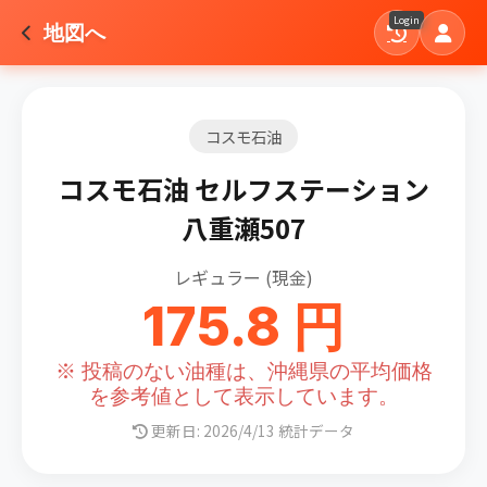
Login
地図へ
コスモ石油
コスモ石油 セルフステーション
八重瀬507
レギュラー (現金)
175.8 円
※ 投稿のない油種は、沖縄県の平均価格
を参考値として表示しています。
更新日: 2026/4/13 統計データ