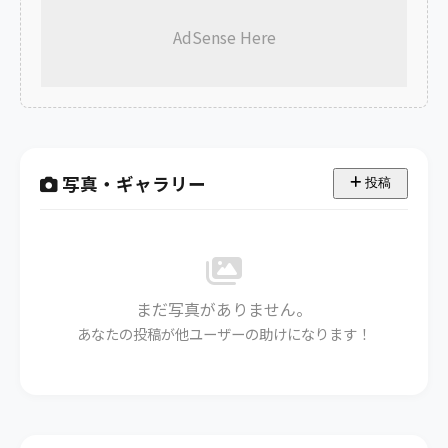
AdSense Here
写真・ギャラリー
投稿
まだ写真がありません。
あなたの投稿が他ユーザーの助けになります！