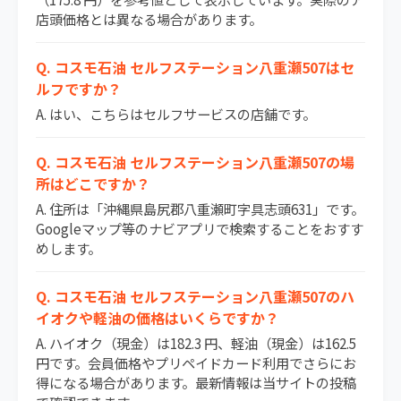
店頭価格とは異なる場合があります。
Q. コスモ石油 セルフステーション八重瀬507はセ
ルフですか？
A. はい、こちらはセルフサービスの店舗です。
Q. コスモ石油 セルフステーション八重瀬507の場
所はどこですか？
A. 住所は「沖縄県島尻郡八重瀬町字具志頭631」です。
Googleマップ等のナビアプリで検索することをおすす
めします。
Q. コスモ石油 セルフステーション八重瀬507のハ
イオクや軽油の価格はいくらですか？
A. ハイオク（現金）は182.3 円、軽油（現金）は162.5
円です。会員価格やプリペイドカード利用でさらにお
得になる場合があります。最新情報は当サイトの投稿