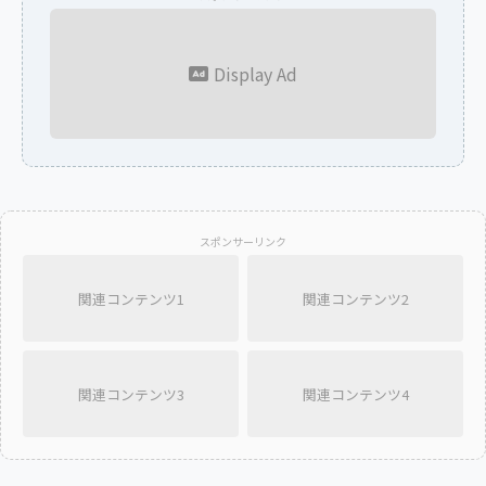
Display Ad
スポンサーリンク
関連コンテンツ1
関連コンテンツ2
関連コンテンツ3
関連コンテンツ4