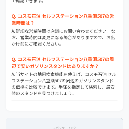
で確認できます。
Q. コスモ石油 セルフステーション八重瀬507の営
業時間は？
A. 詳細な営業時間は店舗にお問い合わせください。な
お、営業時間は変更になる場合がありますので、お出
かけ前にご確認ください。
Q. コスモ石油 セルフステーション八重瀬507の周
辺で安いガソリンスタンドはありますか？
A. 当サイトの地図検索機能を使えば、コスモ石油 セル
フステーション八重瀬507の周辺のガソリンスタンド
の価格を比較できます。半径を指定して検索し、最安
値のスタンドを見つけましょう。
スポンサーリンク