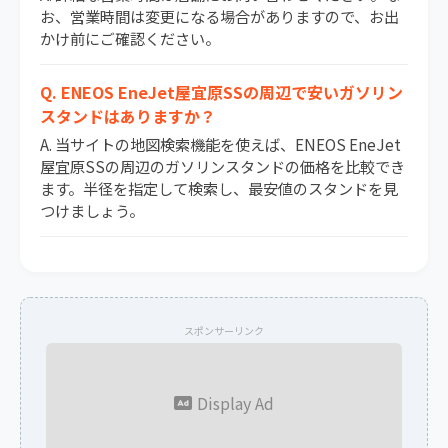
お、営業時間は変更になる場合がありますので、お出
かけ前にご確認ください。
Q. ENEOS EneJet屋宜原SSの周辺で安いガソリン
スタンドはありますか？
A. 当サイトの地図検索機能を使えば、ENEOS EneJet
屋宜原SSの周辺のガソリンスタンドの価格を比較でき
ます。半径を指定して検索し、最安値のスタンドを見
つけましょう。
スポンサーリンク
Display Ad