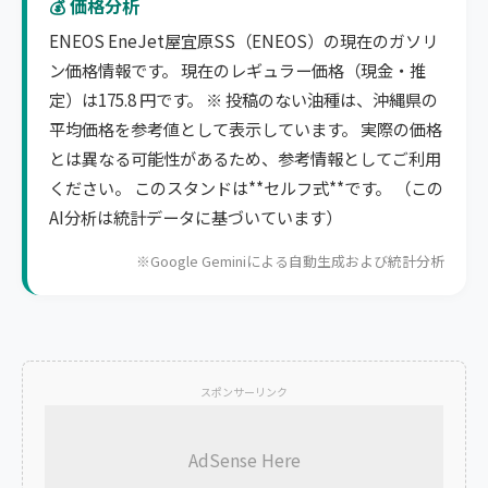
💰 価格分析
ENEOS EneJet屋宜原SS（ENEOS）の現在のガソリ
ン価格情報です。 現在のレギュラー価格（現金・推
定）は175.8 円です。 ※ 投稿のない油種は、沖縄県の
平均価格を参考値として表示しています。 実際の価格
とは異なる可能性があるため、参考情報としてご利用
ください。 このスタンドは**セルフ式**です。 （この
AI分析は統計データに基づいています）
※Google Geminiによる自動生成および統計分析
スポンサーリンク
AdSense Here