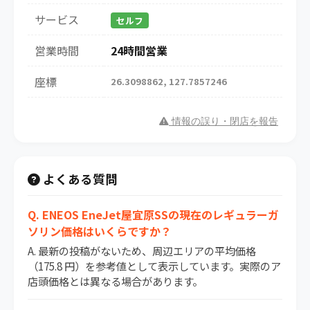
サービス
セルフ
営業時間
24時間営業
座標
26.3098862, 127.7857246
情報の誤り・閉店を報告
よくある質問
Q. ENEOS EneJet屋宜原SSの現在のレギュラーガ
ソリン価格はいくらですか？
A. 最新の投稿がないため、周辺エリアの平均価格
（175.8 円）を参考値として表示しています。実際のア
店頭価格とは異なる場合があります。