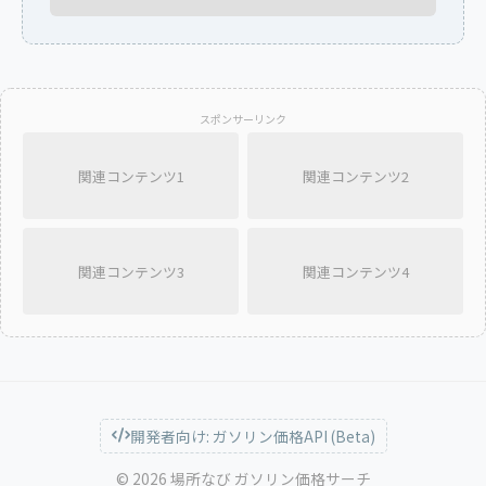
スポンサーリンク
関連コンテンツ1
関連コンテンツ2
関連コンテンツ3
関連コンテンツ4
開発者向け: ガソリン価格API (Beta)
© 2026 場所なび ガソリン価格サーチ