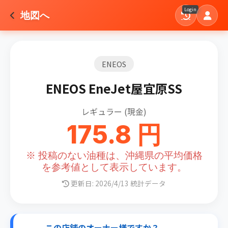
Login
地図へ
ENEOS
ENEOS EneJet屋宜原SS
レギュラー (現金)
175.8 円
※ 投稿のない油種は、沖縄県の平均価格
を参考値として表示しています。
更新日: 2026/4/13 統計データ
この店舗のオーナー様ですか？