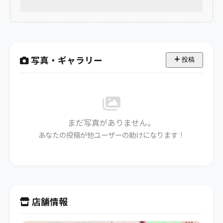
写真・ギャラリー
投稿
まだ写真がありません。
あなたの投稿が他ユーザーの助けになります！
店舗情報