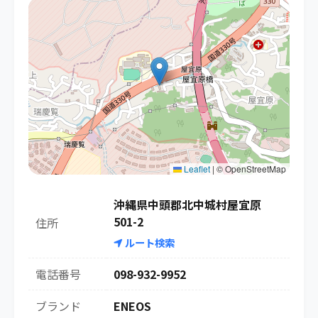
Leaflet
|
© OpenStreetMap
沖縄県中頭郡北中城村屋宜原
501-2
住所
ルート検索
電話番号
098-932-9952
ブランド
ENEOS