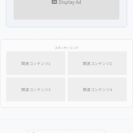
Display Ad
スポンサーリンク
関連コンテンツ1
関連コンテンツ2
関連コンテンツ3
関連コンテンツ4