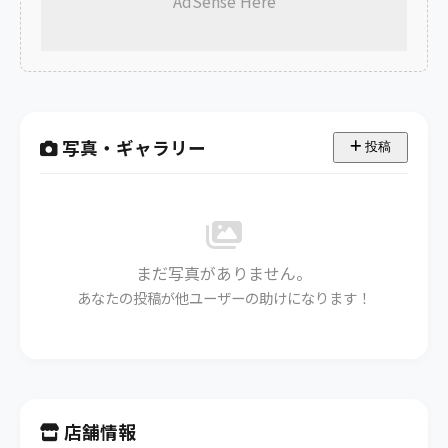
AdSense Here
写真・ギャラリー
投稿
まだ写真がありません。
あなたの投稿が他ユーザーの助けになります！
店舗情報