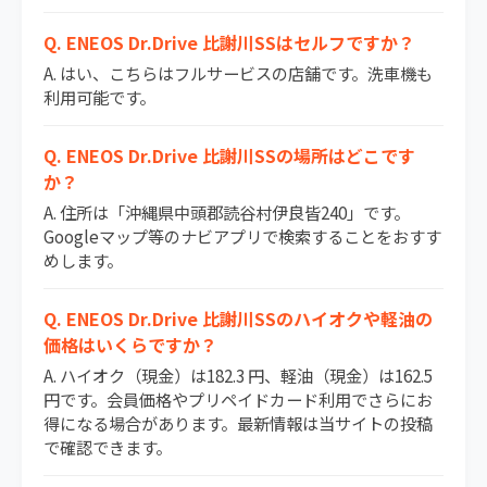
Q. ENEOS Dr.Drive 比謝川SSはセルフですか？
A. はい、こちらはフルサービスの店舗です。洗車機も
利用可能です。
Q. ENEOS Dr.Drive 比謝川SSの場所はどこです
か？
A. 住所は「沖縄県中頭郡読谷村伊良皆240」です。
Googleマップ等のナビアプリで検索することをおすす
めします。
Q. ENEOS Dr.Drive 比謝川SSのハイオクや軽油の
価格はいくらですか？
A. ハイオク（現金）は182.3 円、軽油（現金）は162.5
円です。会員価格やプリペイドカード利用でさらにお
得になる場合があります。最新情報は当サイトの投稿
で確認できます。