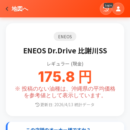
Login
地図へ
ENEOS
ENEOS Dr.Drive 比謝川SS
レギュラー (現金)
175.8 円
※ 投稿のない油種は、沖縄県の平均価格
を参考値として表示しています。
更新日: 2026/4/13 統計データ
この店舗のオーナー様ですか？