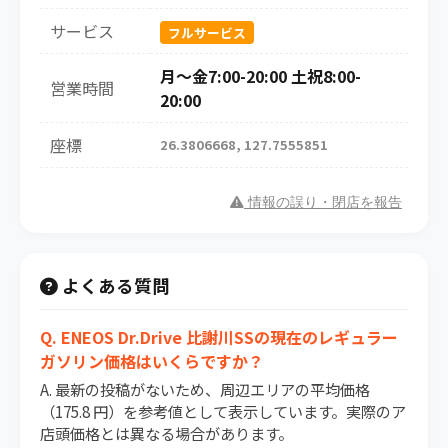
サービス
フルサービス
月～金7:00-20:00 土祝8:00-
営業時間
20:00
座標
26.3806668, 127.7555851
情報の誤り・閉店を報告
よくある質問
Q. ENEOS Dr.Drive 比謝川SSの現在のレギュラー
ガソリン価格はいくらですか？
A. 最新の投稿がないため、周辺エリアの平均価格
（175.8 円）を参考値として表示しています。実際のア
店頭価格とは異なる場合があります。