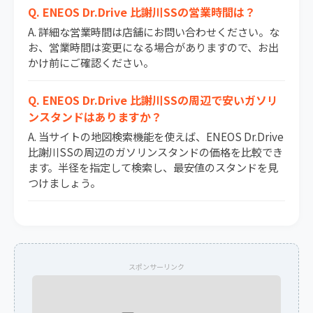
Q. ENEOS Dr.Drive 比謝川SSの営業時間は？
A. 詳細な営業時間は店舗にお問い合わせください。な
お、営業時間は変更になる場合がありますので、お出
かけ前にご確認ください。
Q. ENEOS Dr.Drive 比謝川SSの周辺で安いガソリ
ンスタンドはありますか？
A. 当サイトの地図検索機能を使えば、ENEOS Dr.Drive
比謝川SSの周辺のガソリンスタンドの価格を比較でき
ます。半径を指定して検索し、最安値のスタンドを見
つけましょう。
スポンサーリンク