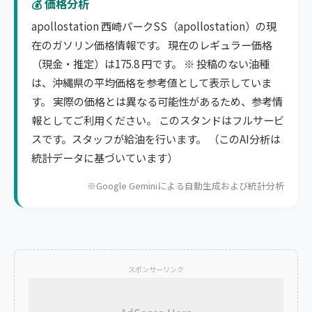
💰 価格分析
apollostation 西崎パークSS（apollostation）の現
在のガソリン価格情報です。 現在のレギュラー価格
（現金・推定）は175.8 円です。 ※ 投稿のない油種
は、沖縄県の平均価格を参考値として表示していま
す。 実際の価格とは異なる可能性があるため、参考情
報としてご利用ください。 このスタンドはフルサービ
スです。スタッフが給油を行います。 （このAI分析は
統計データに基づいています）
※Google Geminiによる自動生成および統計分析
スポンサーリンク