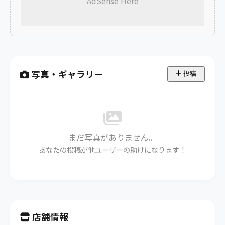
AdSense Here
写真・ギャラリー
投稿
まだ写真がありません。
あなたの投稿が他ユーザーの助けになります！
店舗情報