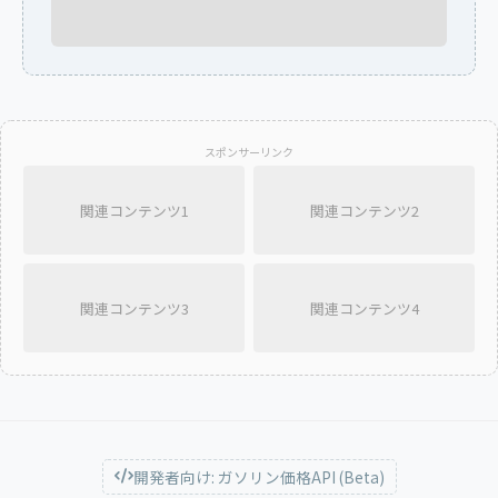
スポンサーリンク
関連コンテンツ1
関連コンテンツ2
関連コンテンツ3
関連コンテンツ4
開発者向け: ガソリン価格API (Beta)