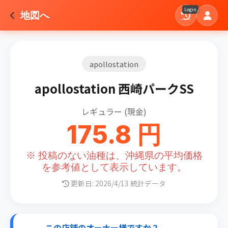
Login
地図へ
apollostation
apollostation 西崎パークSS
レギュラー (現金)
175.8 円
※ 投稿のない油種は、沖縄県の平均価格
を参考値として表示しています。
更新日: 2026/4/13 統計データ
この店舗のオーナー様ですか？