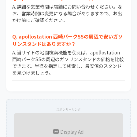
A. 詳細な営業時間は店舗にお問い合わせください。な
お、営業時間は変更になる場合がありますので、お出
かけ前にご確認ください。
Q. apollostation 西崎パークSSの周辺で安いガソ
リンスタンドはありますか？
A. 当サイトの地図検索機能を使えば、apollostation
西崎パークSSの周辺のガソリンスタンドの価格を比較
できます。半径を指定して検索し、最安値のスタンド
を見つけましょう。
スポンサーリンク
Display Ad