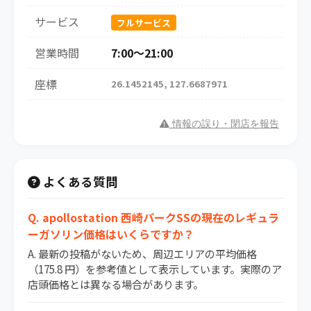
サービス
フルサービス
営業時間
7:00～21:00
座標
26.1452145, 127.6687971
情報の誤り・閉店を報告
よくある質問
Q. apollostation 西崎パークSSの現在のレギュラ
ーガソリン価格はいくらですか？
A. 最新の投稿がないため、周辺エリアの平均価格
（175.8 円）を参考値として表示しています。実際のア
店頭価格とは異なる場合があります。