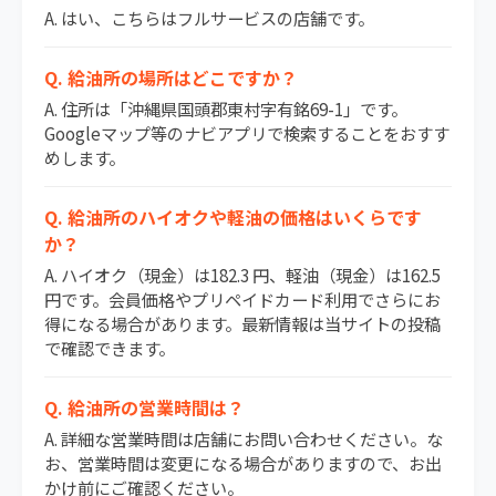
A. はい、こちらはフルサービスの店舗です。
Q. 給油所の場所はどこですか？
A. 住所は「沖縄県国頭郡東村字有銘69-1」です。
Googleマップ等のナビアプリで検索することをおすす
めします。
Q. 給油所のハイオクや軽油の価格はいくらです
か？
A. ハイオク（現金）は182.3 円、軽油（現金）は162.5
円です。会員価格やプリペイドカード利用でさらにお
得になる場合があります。最新情報は当サイトの投稿
で確認できます。
Q. 給油所の営業時間は？
A. 詳細な営業時間は店舗にお問い合わせください。な
お、営業時間は変更になる場合がありますので、お出
かけ前にご確認ください。