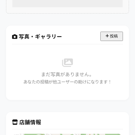
写真・ギャラリー
投稿
まだ写真がありません。
あなたの投稿が他ユーザーの助けになります！
店舗情報