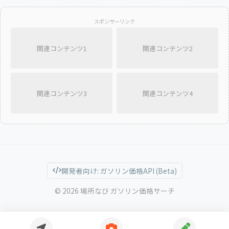
スポンサーリンク
関連コンテンツ1
関連コンテンツ2
関連コンテンツ3
関連コンテンツ4
開発者向け: ガソリン価格API (Beta)
© 2026 場所なび ガソリン価格サーチ