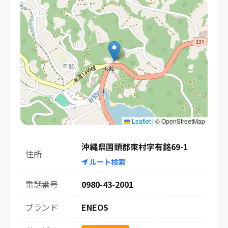
Leaflet
|
© OpenStreetMap
沖縄県国頭郡東村字有銘69-1
住所
ルート検索
電話番号
0980-43-2001
ブランド
ENEOS