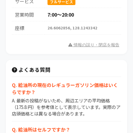
サービス
フルサービス
営業時間
7:00～20:00
座標
26.6062856, 128.1243342
情報の誤り・閉店を報告
よくある質問
Q. 給油所の現在のレギュラーガソリン価格はいく
らですか？
A. 最新の投稿がないため、周辺エリアの平均価格
（175.8 円）を参考値として表示しています。実際のア
店頭価格とは異なる場合があります。
Q. 給油所はセルフですか？