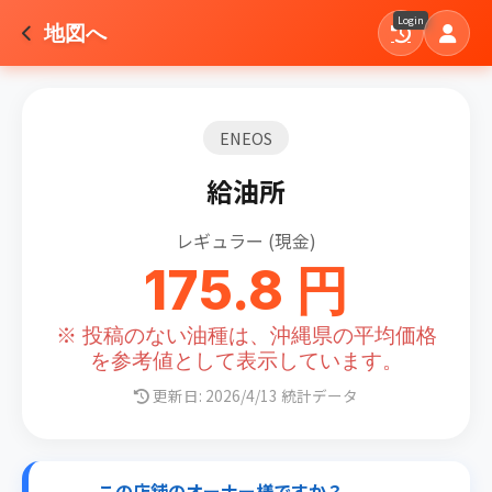
Login
地図へ
ENEOS
給油所
レギュラー (現金)
175.8 円
※ 投稿のない油種は、沖縄県の平均価格
を参考値として表示しています。
更新日: 2026/4/13 統計データ
この店舗のオーナー様ですか？