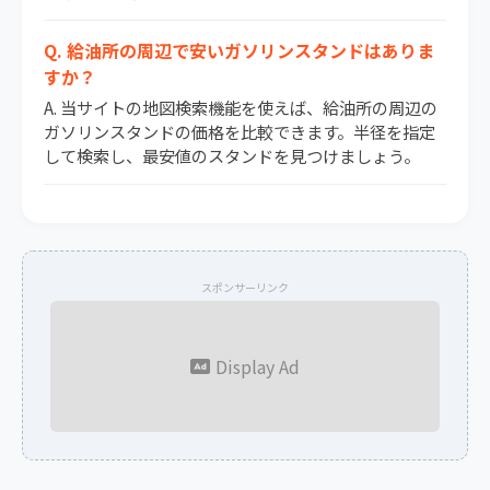
Q. 給油所の周辺で安いガソリンスタンドはありま
すか？
A. 当サイトの地図検索機能を使えば、給油所の周辺の
ガソリンスタンドの価格を比較できます。半径を指定
して検索し、最安値のスタンドを見つけましょう。
スポンサーリンク
Display Ad