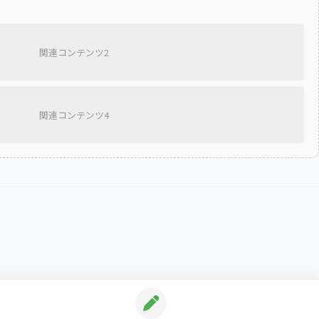
関連コンテンツ2
関連コンテンツ4