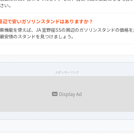
さい。
SSの周辺で安いガソリンスタンドはありますか？
図検索機能を使えば、JA 宜野座SSの周辺のガソリンスタンドの価格
最安値のスタンドを見つけましょう。
スポンサーリンク
Display Ad