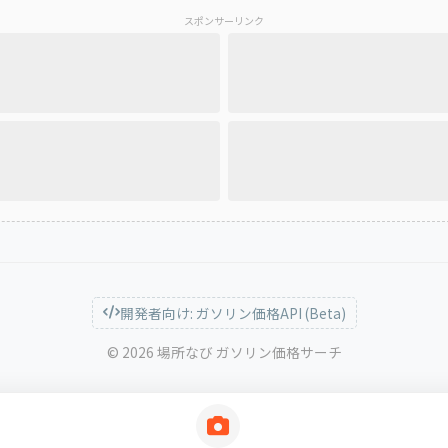
スポンサーリンク
開発者向け: ガソリン価格API (Beta)
© 2026 場所なび ガソリン価格サーチ