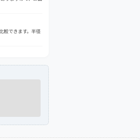
を比較できます。半径