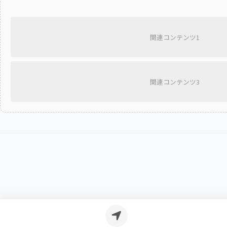
関連コンテンツ1
関連コンテンツ3