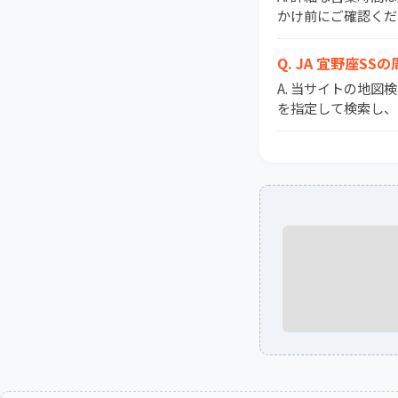
かけ前にご確認くだ
Q. JA 宜野座
A. 当サイトの地
を指定して検索し、