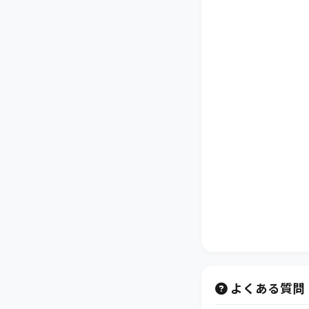
よくある質問