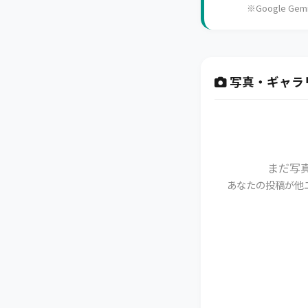
※Google 
写真・ギャラ
まだ写
あなたの投稿が他