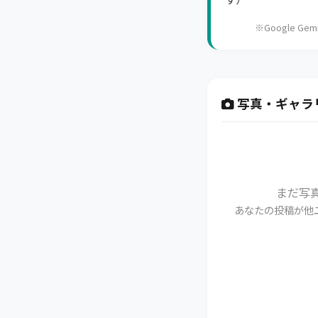
※Google 
写真・ギャラ
まだ写
あなたの投稿が他