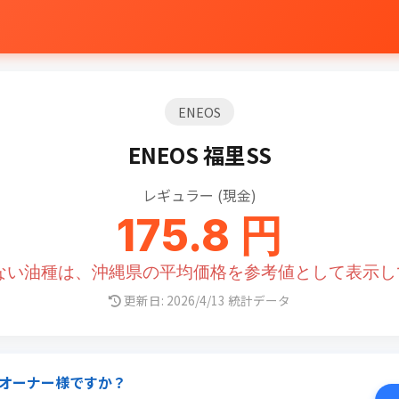
ENEOS
ENEOS 福里SS
レギュラー (現金)
175.8 円
のない油種は、沖縄県の平均価格を参考値として表示し
更新日: 2026/4/13 統計データ
オーナー様ですか？