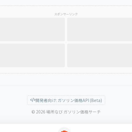
スポンサーリンク
開発者向け: ガソリン価格API (Beta)
© 2026 場所なび ガソリン価格サーチ