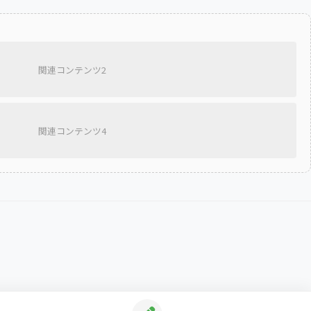
関連コンテンツ2
関連コンテンツ4