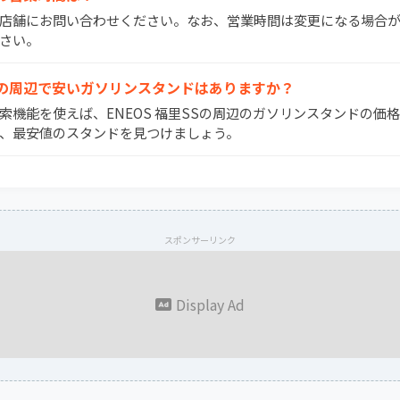
間は店舗にお問い合わせください。なお、営業時間は変更になる場合
さい。
福里SSの周辺で安いガソリンスタンドはありますか？
検索機能を使えば、ENEOS 福里SSの周辺のガソリンスタンドの価
、最安値のスタンドを見つけましょう。
スポンサーリンク
Display Ad