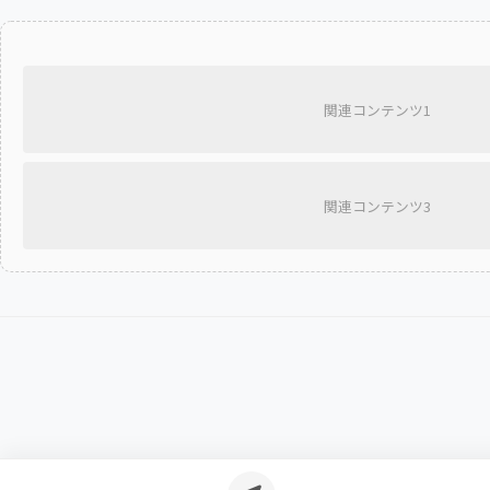
関連コンテンツ1
関連コンテンツ3