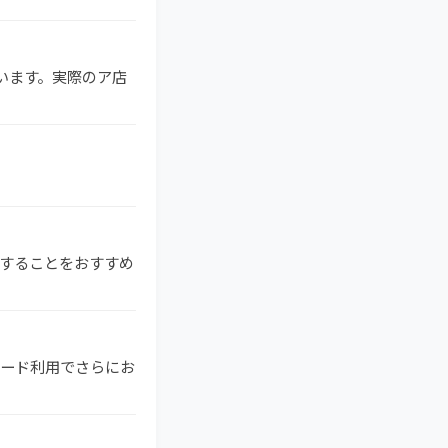
ています。実際のア店
検索することをおすすめ
ドカード利用でさらにお