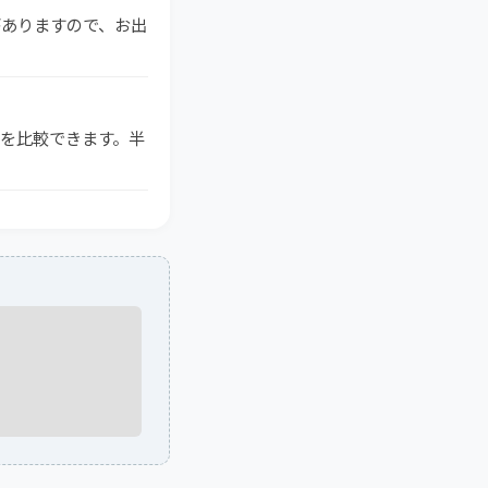
がありますので、お出
格を比較できます。半