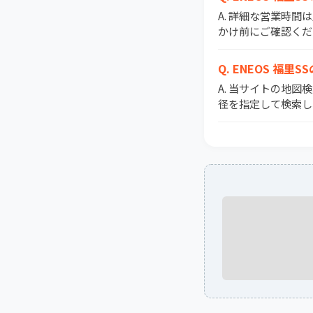
A. 詳細な営業時
かけ前にご確認くだ
Q. ENEOS 
A. 当サイトの地図
径を指定して検索し