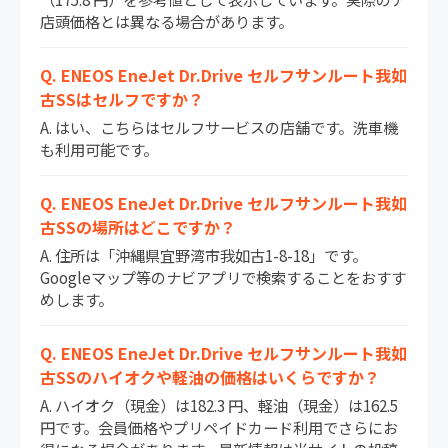
店頭価格とは異なる場合があります。
Q. ENEOS EneJet Dr.Drive セルフサンルート我如
古SSはセルフですか？
A. はい、こちらはセルフサービスの店舗です。洗車機
も利用可能です。
Q. ENEOS EneJet Dr.Drive セルフサンルート我如
古SSの場所はどこですか？
A. 住所は「沖縄県宜野湾市我如古1-8-18」です。
Googleマップ等のナビアプリで検索することをおすす
めします。
Q. ENEOS EneJet Dr.Drive セルフサンルート我如
古SSのハイオクや軽油の価格はいくらですか？
A. ハイオク（現金）は182.3 円、軽油（現金）は162.5
円です。会員価格やプリペイドカード利用でさらにお