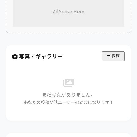
AdSense Here
写真・ギャラリー
投稿
まだ写真がありません。
あなたの投稿が他ユーザーの助けになります！