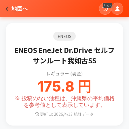
Login
地図へ
ENEOS
ENEOS EneJet Dr.Drive セルフ
サンルート我如古SS
レギュラー (現金)
175.8 円
※ 投稿のない油種は、沖縄県の平均価格
を参考値として表示しています。
更新日: 2026/4/13 統計データ