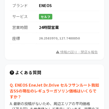
ブランド
ENEOS
サービス
セルフ
営業時間
24時間営業
座標
26.2583970, 127.7488850
情報の誤り・閉店を報告
よくある質問
Q. ENEOS EneJet Dr.Drive セルフサンルート我如
古SSの現在のレギュラーガソリン価格はいくらで
すか？
A. 最新の投稿がないため、周辺エリアの平均価格
（175.8 円）を参考値として表示しています。実際のア