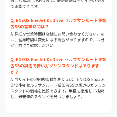
得になる場合があります。最新情報は当サイトの投稿
で確認できます。
Q. ENEOS EneJet Dr.Drive セルフサンルート我如
古SSの営業時間は？
A. 詳細な営業時間は店舗にお問い合わせください。な
お、営業時間は変更になる場合がありますので、お出
かけ前にご確認ください。
Q. ENEOS EneJet Dr.Drive セルフサンルート我如
古SSの周辺で安いガソリンスタンドはあります
か？
A. 当サイトの地図検索機能を使えば、ENEOS EneJet
Dr.Drive セルフサンルート我如古SSの周辺のガソリン
スタンドの価格を比較できます。半径を指定して検索
し、最安値のスタンドを見つけましょう。