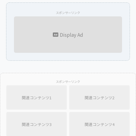
スポンサーリンク
Display Ad
スポンサーリンク
関連コンテンツ1
関連コンテンツ2
関連コンテンツ3
関連コンテンツ4