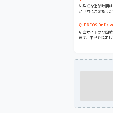
A. 詳細な営業時
かけ前にご確認くだ
Q. ENEOS D
A. 当サイトの地図
ます。半径を指定し