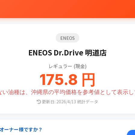
ENEOS
ENEOS Dr.Drive 明道店
レギュラー (現金)
175.8 円
のない油種は、沖縄県の平均価格を参考値として表示し
更新日: 2026/4/13 統計データ
オーナー様ですか？