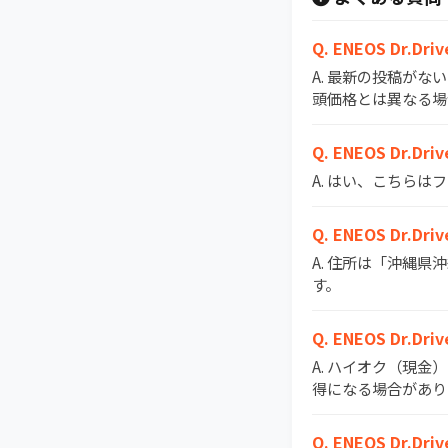
Q. ENEOS D
A. 最新の投稿がな
頭価格とは異なる場
Q. ENEOS Dr.
A. はい、こちら
Q. ENEOS Dr
A. 住所は「沖縄県
す。
Q. ENEOS D
A. ハイオク（現金
得になる場合があり
Q. ENEOS Dr.