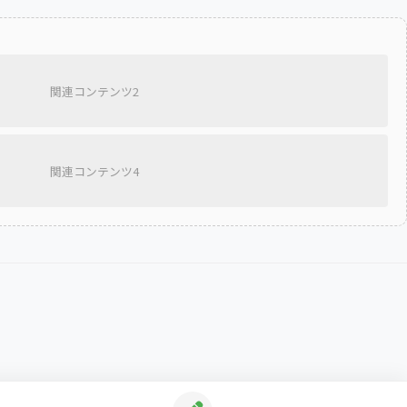
関連コンテンツ2
関連コンテンツ4