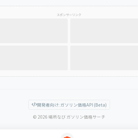
スポンサーリンク
開発者向け: ガソリン価格API (Beta)
© 2026 場所なび ガソリン価格サーチ