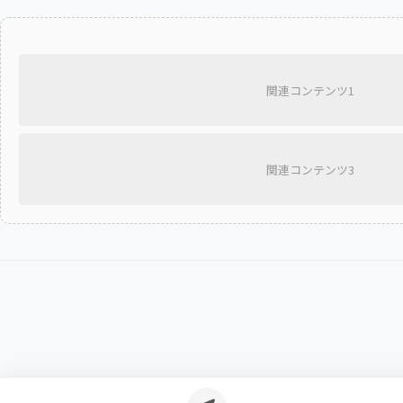
関連コンテンツ1
関連コンテンツ3