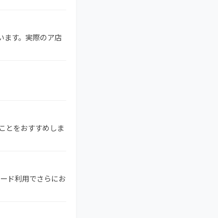
ています。実際のア店
することをおすすめしま
ドカード利用でさらにお