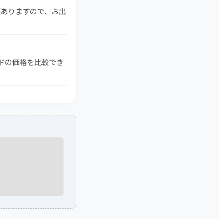
がありますので、お出
タンドの価格を比較でき