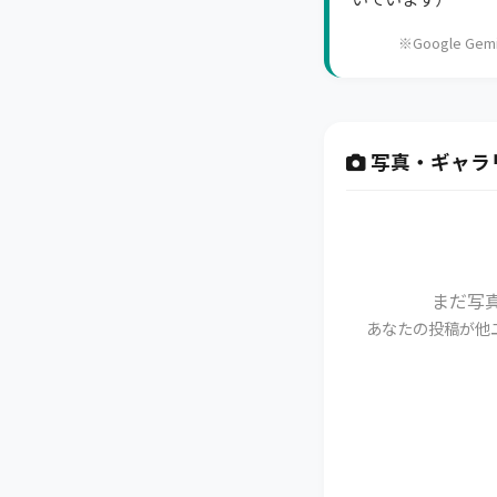
※Google 
写真・ギャラ
まだ写
あなたの投稿が他