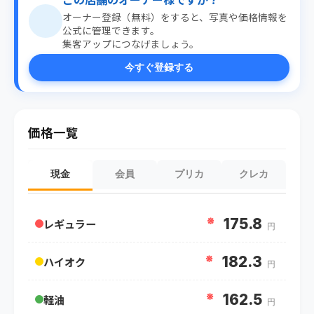
オーナー登録（無料）をすると、写真や価格情報を
公式に管理できます。
集客アップにつなげましょう。
今すぐ登録する
価格一覧
現金
会員
プリカ
クレカ
※
175.8
レギュラー
円
※
182.3
ハイオク
円
※
162.5
軽油
円