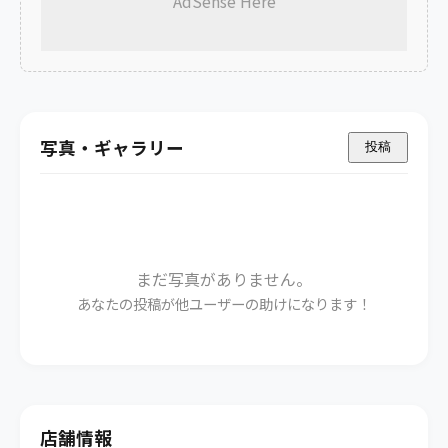
AdSense Here
写真・ギャラリー
投稿
まだ写真がありません。
あなたの投稿が他ユーザーの助けになります！
店舗情報