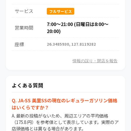
サービス
フルサービス
7:00～21:00 (日曜日は8:00～
営業時間
20:00)
座標
26.3485930, 127.8119282
情報の誤り・閉店を報告
よくある質問
Q. JA-SS 美里SSの現在のレギュラーガソリン価格
はいくらですか？
A. 最新の投稿がないため、周辺エリアの平均価格
（175.8 円）を参考値として表示しています。実際のア
店頭価格とは異なる場合があります。