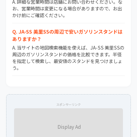
A. 詳細な営業時間は店舗にお問い合わせください。な
お、営業時間は変更になる場合がありますので、お出
かけ前にご確認ください。
Q. JA-SS 美里SSの周辺で安いガソリンスタンドは
ありますか？
A. 当サイトの地図検索機能を使えば、JA-SS 美里SSの
周辺のガソリンスタンドの価格を比較できます。半径
を指定して検索し、最安値のスタンドを見つけましょ
う。
スポンサーリンク
Display Ad