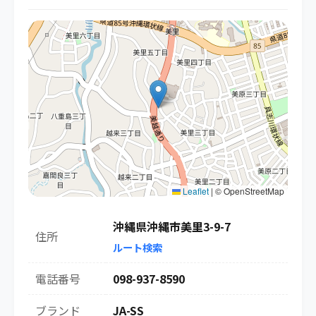
Leaflet
|
© OpenStreetMap
沖縄県沖縄市美里3-9-7
住所
ルート検索
電話番号
098-937-8590
ブランド
JA-SS