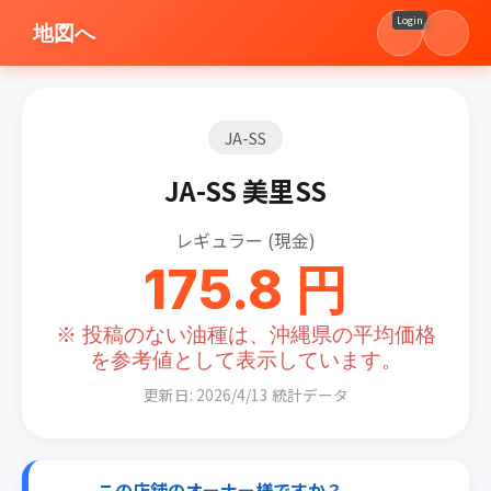
Login
地図へ
JA-SS
JA-SS 美里SS
レギュラー (現金)
175.8 円
※ 投稿のない油種は、沖縄県の平均価格
を参考値として表示しています。
更新日: 2026/4/13 統計データ
この店舗のオーナー様ですか？