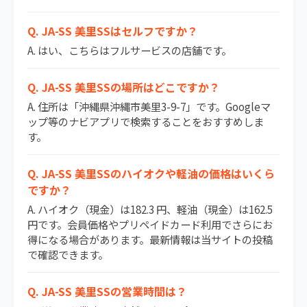
Q. JA-SS 美里SSはセルフですか？
A. はい、こちらはフルサービスの店舗です。
Q. JA-SS 美里SSの場所はどこですか？
A. 住所は「沖縄県沖縄市美里3-9-7」です。Googleマ
ップ等のナビアプリで検索することをおすすめしま
す。
Q. JA-SS 美里SSのハイオクや軽油の価格はいくら
ですか？
A. ハイオク（現金）は182.3 円、軽油（現金）は162.5
円です。会員価格やプリペイドカード利用でさらにお
得になる場合があります。最新情報は当サイトの投稿
で確認できます。
Q. JA-SS 美里SSの営業時間は？