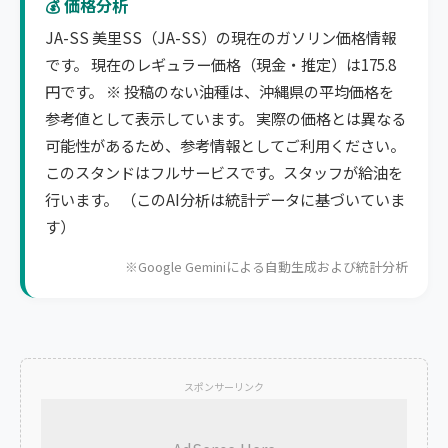
💰 価格分析
JA-SS 美里SS（JA-SS）の現在のガソリン価格情報
です。 現在のレギュラー価格（現金・推定）は175.8
円です。 ※ 投稿のない油種は、沖縄県の平均価格を
参考値として表示しています。 実際の価格とは異なる
可能性があるため、参考情報としてご利用ください。
このスタンドはフルサービスです。スタッフが給油を
行います。 （このAI分析は統計データに基づいていま
す）
※Google Geminiによる自動生成および統計分析
スポンサーリンク