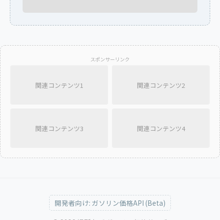
スポンサーリンク
関連コンテンツ1
関連コンテンツ2
関連コンテンツ3
関連コンテンツ4
開発者向け: ガソリン価格API (Beta)