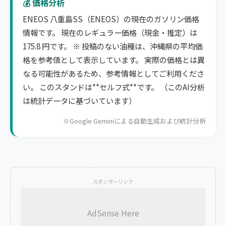
💰 価格分析
ENEOS 八重島SS（ENEOS）の現在のガソリン価格
情報です。 現在のレギュラー価格（現金・推定）は
175.8 円です。 ※ 投稿のない油種は、沖縄県の平均価
格を参考値として表示しています。 実際の価格とは異
なる可能性があるため、参考情報としてご利用くださ
い。 このスタンドは**セルフ式**です。 （このAI分析
は統計データに基づいています）
※Google Geminiによる自動生成および統計分析
スポンサーリンク
AdSense Here