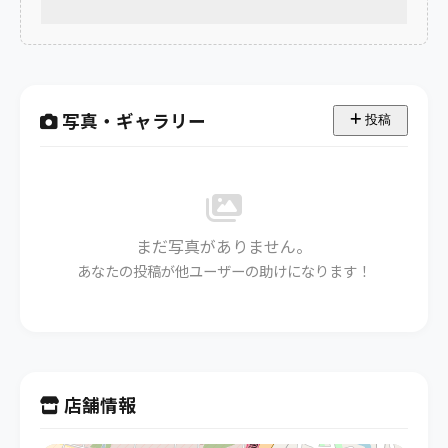
写真・ギャラリー
投稿
まだ写真がありません。
あなたの投稿が他ユーザーの助けになります！
店舗情報