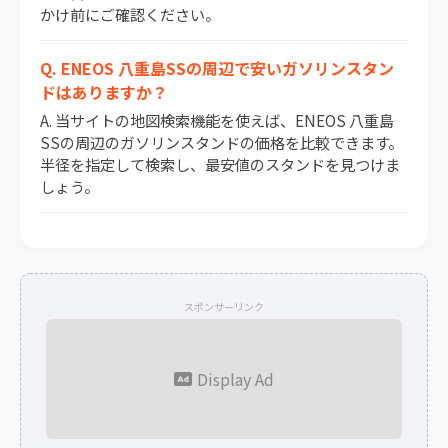
かけ前にご確認ください。
Q. ENEOS 八重島SSの周辺で安いガソリンスタン
ドはありますか？
A. 当サイトの地図検索機能を使えば、ENEOS 八重島
SSの周辺のガソリンスタンドの価格を比較できます。
半径を指定して検索し、最安値のスタンドを見つけま
しょう。
スポンサーリンク
Display Ad