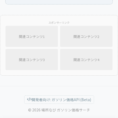
スポンサーリンク
関連コンテンツ1
関連コンテンツ2
関連コンテンツ3
関連コンテンツ4
開発者向け: ガソリン価格API (Beta)
© 2026 場所なび ガソリン価格サーチ