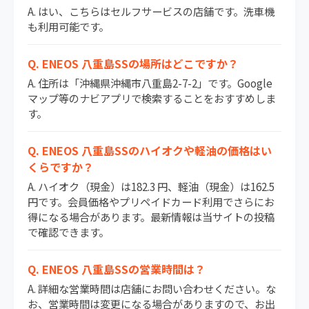
A. はい、こちらはセルフサービスの店舗です。洗車機
も利用可能です。
Q. ENEOS 八重島SSの場所はどこですか？
A. 住所は「沖縄県沖縄市八重島2-7-2」です。Google
マップ等のナビアプリで検索することをおすすめしま
す。
Q. ENEOS 八重島SSのハイオクや軽油の価格はい
くらですか？
A. ハイオク（現金）は182.3 円、軽油（現金）は162.5
円です。会員価格やプリペイドカード利用でさらにお
得になる場合があります。最新情報は当サイトの投稿
で確認できます。
Q. ENEOS 八重島SSの営業時間は？
A. 詳細な営業時間は店舗にお問い合わせください。な
お、営業時間は変更になる場合がありますので、お出