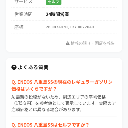
サービス
セルフ
営業時間
24時間営業
座標
26.3474870, 127.8022040
情報の誤り・閉店を報告
よくある質問
Q. ENEOS 八重島SSの現在のレギュラーガソリン
価格はいくらですか？
A. 最新の投稿がないため、周辺エリアの平均価格
（175.8 円）を参考値として表示しています。実際のア
店頭価格とは異なる場合があります。
Q. ENEOS 八重島SSはセルフですか？