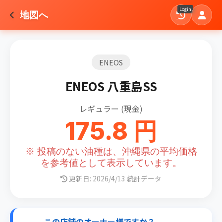
Login
地図へ
ENEOS
ENEOS 八重島SS
レギュラー (現金)
175.8 円
※ 投稿のない油種は、沖縄県の平均価格
を参考値として表示しています。
更新日: 2026/4/13 統計データ
この店舗のオーナー様ですか？