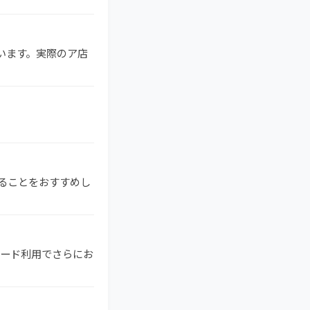
ています。実際のア店
索することをおすすめし
ドカード利用でさらにお