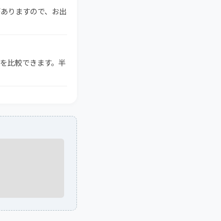
がありますので、お出
格を比較できます。半