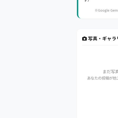
※Google 
写真・ギャラ
まだ写
あなたの投稿が他