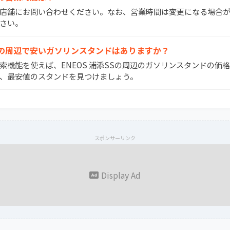
間は店舗にお問い合わせください。なお、営業時間は変更になる場合
さい。
浦添SSの周辺で安いガソリンスタンドはありますか？
検索機能を使えば、ENEOS 浦添SSの周辺のガソリンスタンドの価
、最安値のスタンドを見つけましょう。
スポンサーリンク
Display Ad