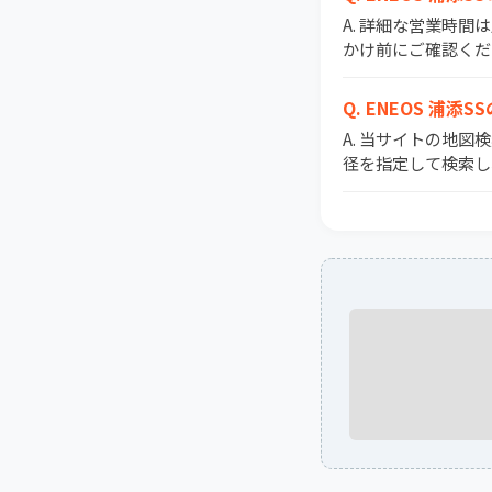
A. 詳細な営業時
かけ前にご確認くだ
Q. ENEOS 
A. 当サイトの地図
径を指定して検索し