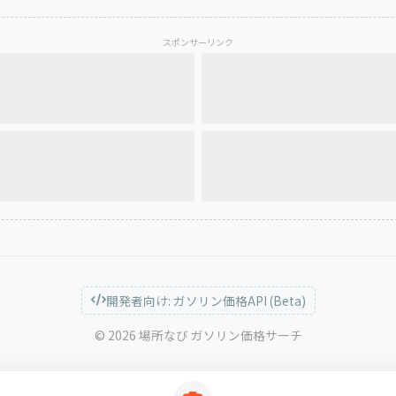
スポンサーリンク
開発者向け: ガソリン価格API (Beta)
© 2026 場所なび ガソリン価格サーチ