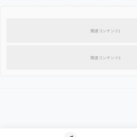
関連コンテンツ1
関連コンテンツ3