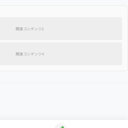
関連コンテンツ2
関連コンテンツ4