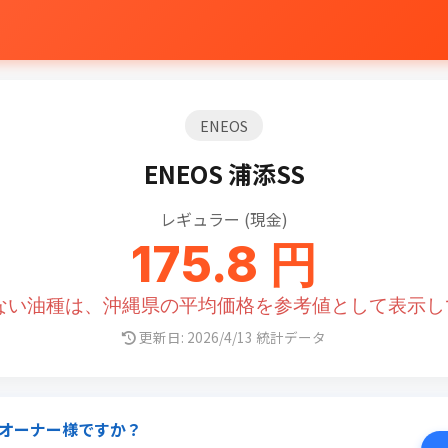
ENEOS
ENEOS 浦添SS
レギュラー (現金)
175.8 円
のない油種は、沖縄県の平均価格を参考値として表示し
更新日: 2026/4/13 統計データ
オーナー様ですか？