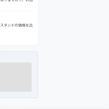
ンスタンドの価格を比