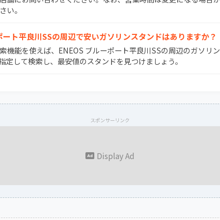
さい。
ブルーポート平良川SSの周辺で安いガソリンスタンドはありますか？
検索機能を使えば、ENEOS ブルーポート平良川SSの周辺のガソリ
指定して検索し、最安値のスタンドを見つけましょう。
スポンサーリンク
Display Ad