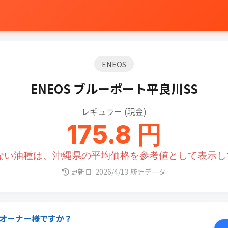
ENEOS
ENEOS ブルーポート平良川SS
レギュラー (現金)
175.8 円
のない油種は、沖縄県の平均価格を参考値として表示し
更新日: 2026/4/13 統計データ
オーナー様ですか？