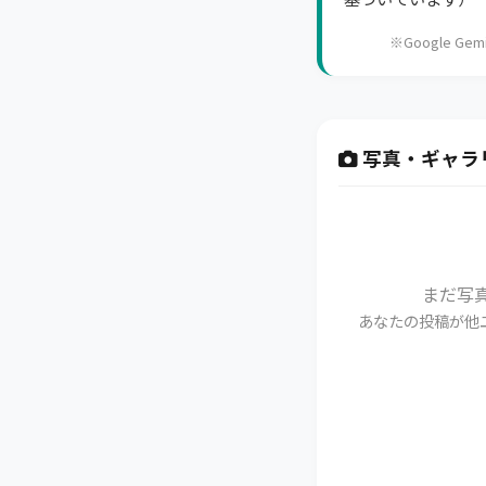
※Google 
写真・ギャラ
まだ写
あなたの投稿が他