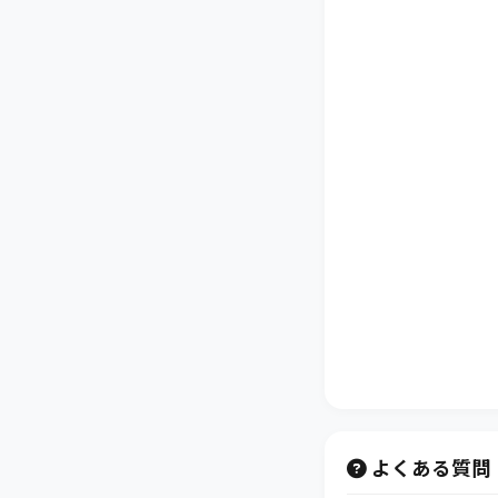
よくある質問