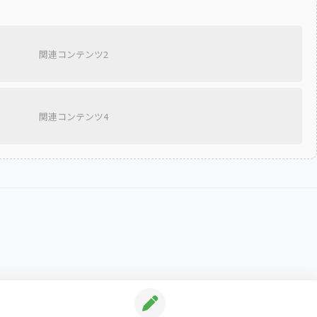
関連コンテンツ2
関連コンテンツ4