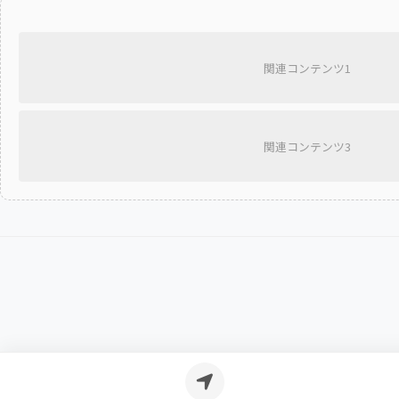
関連コンテンツ1
関連コンテンツ3