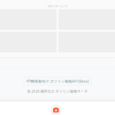
スポンサーリンク
開発者向け: ガソリン価格API (Beta)
© 2026 場所なび ガソリン価格サーチ