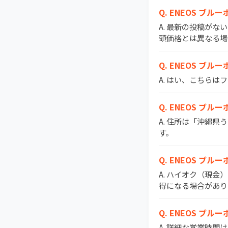
Q. ENEOS 
A. 最新の投稿がな
頭価格とは異なる場
Q. ENEOS ブ
A. はい、こちら
Q. ENEOS ブ
A. 住所は「沖縄県
す。
Q. ENEOS 
A. ハイオク（現金
得になる場合があり
Q. ENEOS ブ
A. 詳細な営業時