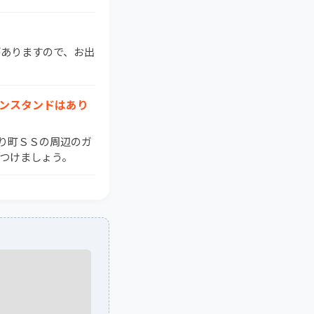
がありますので、お出
ソリンスタンドはあり
みどり町ＳＳの周辺のガ
つけましょう。