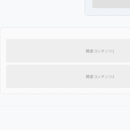
関連コンテンツ1
関連コンテンツ3