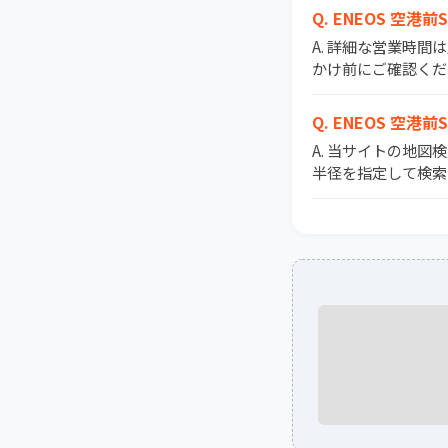
Q. ENEOS 空港
A. 詳細な営業時
かけ前にご確認くだ
Q. ENEOS 
A. 当サイトの地図
半径を指定して検索