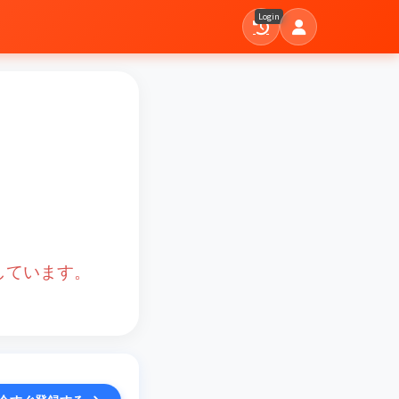
Login
しています。