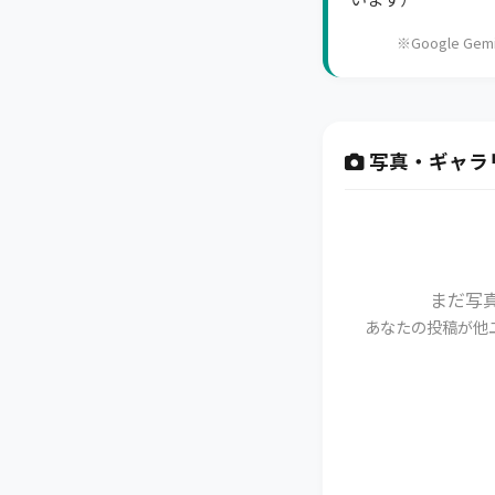
※Google 
写真・ギャラ
まだ写
あなたの投稿が他