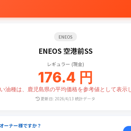
ENEOS
ENEOS 空港前SS
レギュラー (現金)
176.4 円
ない油種は、鹿児島県の平均価格を参考値として表示
更新日: 2026/4/13 統計データ
オーナー様ですか？