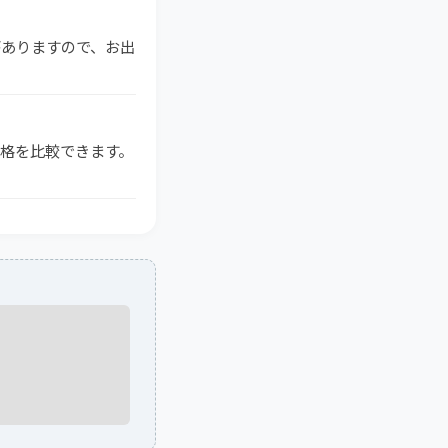
がありますので、お出
価格を比較できます。