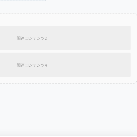
関連コンテンツ2
関連コンテンツ4