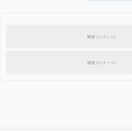
関連コンテンツ1
関連コンテンツ3