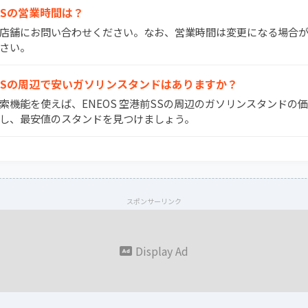
前SSの営業時間は？
間は店舗にお問い合わせください。なお、営業時間は変更になる場合
さい。
空港前SSの周辺で安いガソリンスタンドはありますか？
検索機能を使えば、ENEOS 空港前SSの周辺のガソリンスタンドの
し、最安値のスタンドを見つけましょう。
スポンサーリンク
Display Ad