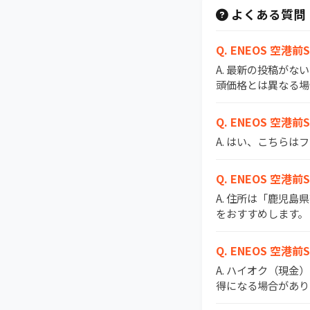
よくある質問
Q. ENEOS 
A. 最新の投稿がな
頭価格とは異なる場
Q. ENEOS 空
A. はい、こちらは
Q. ENEOS 空
A. 住所は「鹿児島
をおすすめします。
Q. ENEOS 
A. ハイオク（現金
得になる場合があり