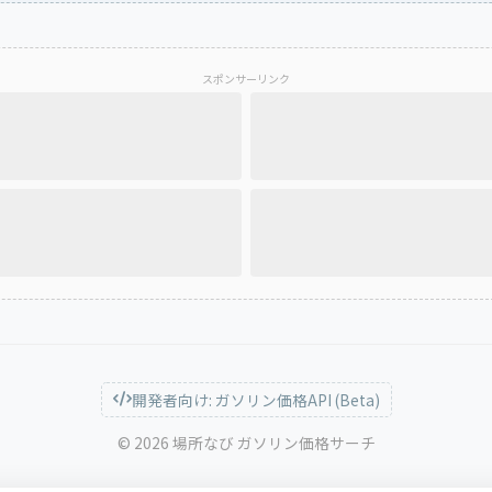
スポンサーリンク
開発者向け: ガソリン価格API (Beta)
© 2026 場所なび ガソリン価格サーチ