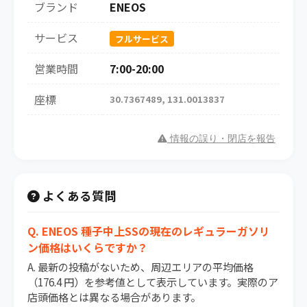
ブランド
ENEOS
サービス
フルサービス
営業時間
7:00-20:00
座標
30.7367489, 131.0013837
情報の誤り・閉店を報告
よくある質問
Q. ENEOS 種子中上SSの現在のレギュラーガソリ
ン価格はいくらですか？
A. 最新の投稿がないため、周辺エリアの平均価格
（176.4 円）を参考値として表示しています。実際のア
店頭価格とは異なる場合があります。