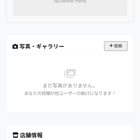
AdSense Here
写真・ギャラリー
投稿
まだ写真がありません。
あなたの投稿が他ユーザーの助けになります！
店舗情報