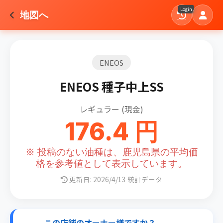
Login
地図へ
ENEOS
ENEOS 種子中上SS
レギュラー (現金)
176.4 円
※ 投稿のない油種は、鹿児島県の平均価
格を参考値として表示しています。
更新日: 2026/4/13 統計データ
この店舗のオーナー様ですか？