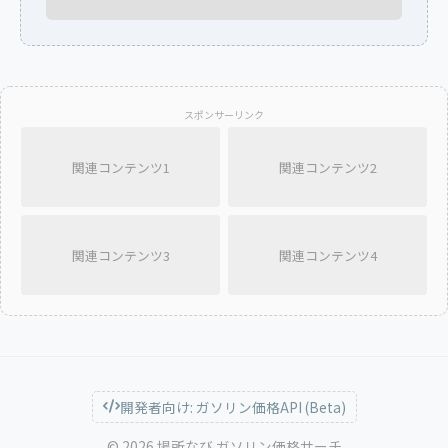
スポンサーリンク
関連コンテンツ1
関連コンテンツ2
関連コンテンツ3
関連コンテンツ4
開発者向け: ガソリン価格API (Beta)
© 2026 場所なび ガソリン価格サーチ