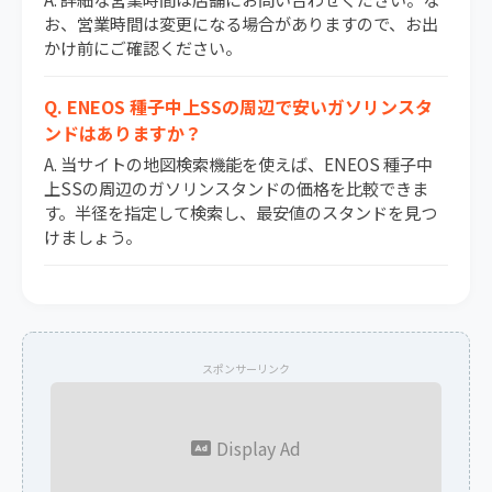
お、営業時間は変更になる場合がありますので、お出
かけ前にご確認ください。
Q. ENEOS 種子中上SSの周辺で安いガソリンスタ
ンドはありますか？
A. 当サイトの地図検索機能を使えば、ENEOS 種子中
上SSの周辺のガソリンスタンドの価格を比較できま
す。半径を指定して検索し、最安値のスタンドを見つ
けましょう。
スポンサーリンク
Display Ad