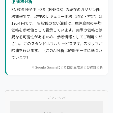
💰 価格分析
ENEOS 種子中上SS（ENEOS）の現在のガソリン価
格情報です。 現在のレギュラー価格（現金・推定）は
176.4 円です。 ※ 投稿のない油種は、鹿児島県の平均
価格を参考値として表示しています。 実際の価格とは
異なる可能性があるため、参考情報としてご利用くだ
さい。 このスタンドはフルサービスです。スタッフが
給油を行います。 （このAI分析は統計データに基づい
ています）
※Google Geminiによる自動生成および統計分析
スポンサーリンク