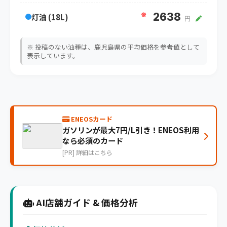
※
2638
灯油 (18L)
円
※ 投稿のない油種は、鹿児島県の平均価格を参考値として
表示しています。
ENEOSカード
ガソリンが最大7円/L引き！ENEOS利用
なら必須のカード
[PR] 詳細はこちら
AI店舗ガイド & 価格分析