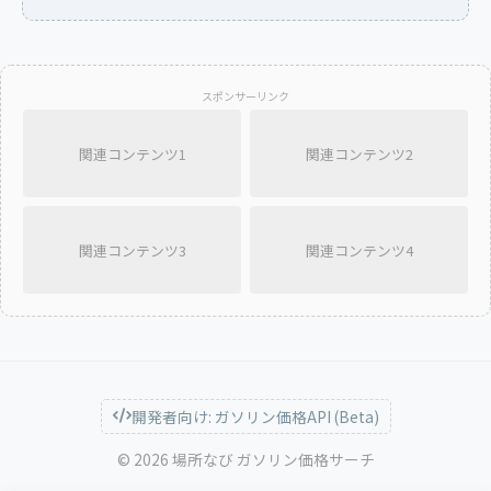
スポンサーリンク
関連コンテンツ1
関連コンテンツ2
関連コンテンツ3
関連コンテンツ4
開発者向け: ガソリン価格API (Beta)
© 2026 場所なび ガソリン価格サーチ