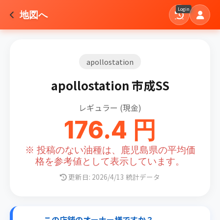
Login
地図へ
apollostation
apollostation 市成SS
レギュラー (現金)
176.4 円
※ 投稿のない油種は、鹿児島県の平均価
格を参考値として表示しています。
更新日: 2026/4/13 統計データ
この店舗のオーナー様ですか？