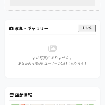
写真・ギャラリー
投稿
まだ写真がありません。
あなたの投稿が他ユーザーの助けになります！
店舗情報