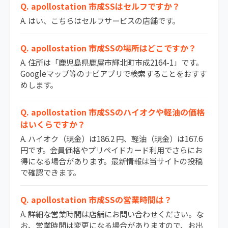
Q. apollostation 市成SSはセルフですか？
A. はい、こちらはセルフサービスの店舗です。
Q. apollostation 市成SSの場所はどこですか？
A. 住所は「鹿児島県鹿屋市輝北町市成2164-1」です。
Googleマップ等のナビアプリで検索することをおすす
めします。
Q. apollostation 市成SSのハイオクや軽油の価格
はいくらですか？
A. ハイオク（現金）は186.2 円、軽油（現金）は167.6
円です。会員価格やプリペイドカード利用でさらにお
得になる場合があります。最新情報は当サイトの投稿
で確認できます。
Q. apollostation 市成SSの営業時間は？
A. 詳細な営業時間は店舗にお問い合わせください。な
お、営業時間は変更になる場合がありますので、お出