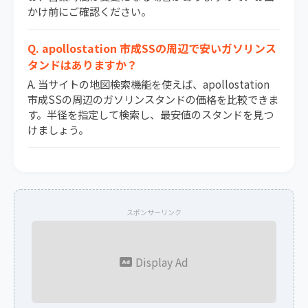
かけ前にご確認ください。
Q. apollostation 市成SSの周辺で安いガソリンス
タンドはありますか？
A. 当サイトの地図検索機能を使えば、apollostation
市成SSの周辺のガソリンスタンドの価格を比較できま
す。半径を指定して検索し、最安値のスタンドを見つ
けましょう。
スポンサーリンク
Display Ad