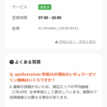
サービス
セルフ
営業時間
07:00 - 20:00
座標
31.5878862, 130.8578312
情報の誤り・閉店を報告
よくある質問
Q. apollostation 市成SSの現在のレギュラーガソ
リン価格はいくらですか？
A. 最新の投稿がないため、周辺エリアの平均価格
（176.4 円）を参考値として表示しています。実際のア
店頭価格とは異なる場合があります。