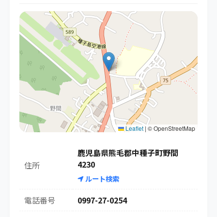
Leaflet
|
© OpenStreetMap
鹿児島県熊毛郡中種子町野間
4230
住所
ルート検索
電話番号
0997-27-0254