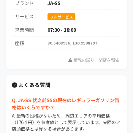
ブランド
JA-SS
サービス
フルサービス
営業時間
07:30 - 18:00
座標
30.5408986, 130.9598797
情報の誤り・閉店を報告
よくある質問
Q. JA-SS 伏之前SSの現在のレギュラーガソリン価
格はいくらですか？
A. 最新の投稿がないため、周辺エリアの平均価格
（176.4 円）を参考値として表示しています。実際のア
店頭価格とは異なる場合があります。