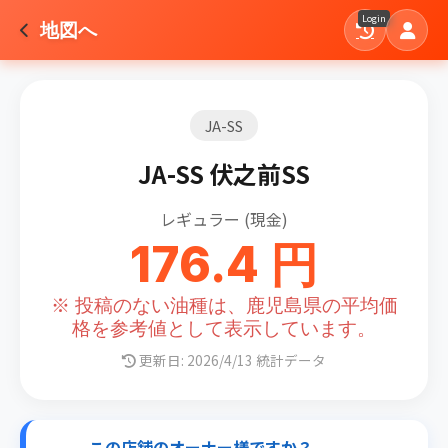
Login
地図へ
JA-SS
JA-SS 伏之前SS
レギュラー (現金)
176.4 円
※ 投稿のない油種は、鹿児島県の平均価
格を参考値として表示しています。
更新日: 2026/4/13 統計データ
この店舗のオーナー様ですか？