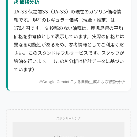
💰 価格分析
JA-SS 伏之前SS（JA-SS）の現在のガソリン価格情
報です。 現在のレギュラー価格（現金・推定）は
176.4 円です。 ※ 投稿のない油種は、鹿児島県の平均
価格を参考値として表示しています。 実際の価格とは
異なる可能性があるため、参考情報としてご利用くだ
さい。 このスタンドはフルサービスです。スタッフが
給油を行います。 （このAI分析は統計データに基づい
ています）
※Google Geminiによる自動生成および統計分析
スポンサーリンク