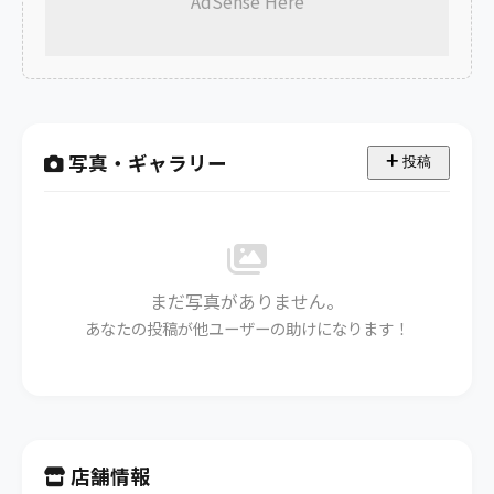
AdSense Here
写真・ギャラリー
投稿
まだ写真がありません。
あなたの投稿が他ユーザーの助けになります！
店舗情報