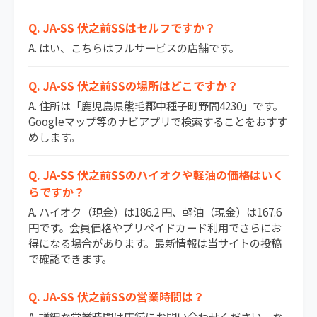
Q. JA-SS 伏之前SSはセルフですか？
A. はい、こちらはフルサービスの店舗です。
Q. JA-SS 伏之前SSの場所はどこですか？
A. 住所は「鹿児島県熊毛郡中種子町野間4230」です。
Googleマップ等のナビアプリで検索することをおすす
めします。
Q. JA-SS 伏之前SSのハイオクや軽油の価格はいく
らですか？
A. ハイオク（現金）は186.2 円、軽油（現金）は167.6
円です。会員価格やプリペイドカード利用でさらにお
得になる場合があります。最新情報は当サイトの投稿
で確認できます。
Q. JA-SS 伏之前SSの営業時間は？
A. 詳細な営業時間は店舗にお問い合わせください。な