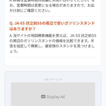
お、営業時間は変更になる場合がありますので、お出
かけ前にご確認ください。
Q. JA-SS 伏之前SSの周辺で安いガソリンスタンド
はありますか？
A. 当サイトの地図検索機能を使えば、JA-SS 伏之前SS
の周辺のガソリンスタンドの価格を比較できます。半
径を指定して検索し、最安値のスタンドを見つけまし
ょう。
スポンサーリンク
Display Ad