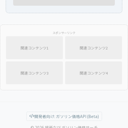
スポンサーリンク
関連コンテンツ1
関連コンテンツ2
関連コンテンツ3
関連コンテンツ4
開発者向け: ガソリン価格API (Beta)
© 2026 場所なび ガソリン価格サーチ