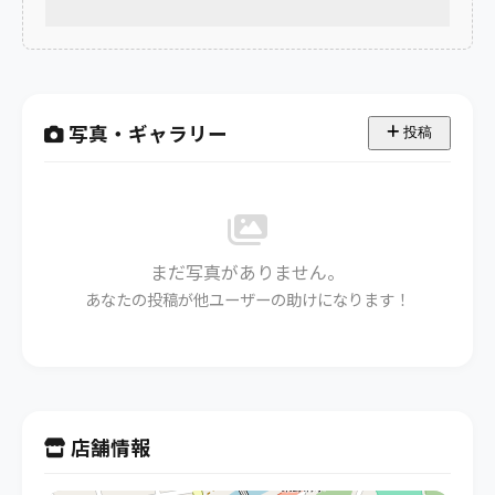
写真・ギャラリー
投稿
まだ写真がありません。
あなたの投稿が他ユーザーの助けになります！
店舗情報