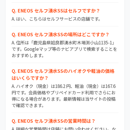
Q. ENEOS セルフ湧水SSはセルフですか？
A. はい、こちらはセルフサービスの店舗です。
Q. ENEOS セルフ湧水SSの場所はどこですか？
A. 住所は「鹿児島県姶良郡湧水町木場渕小山1135-1」
です。Googleマップ等のナビアプリで検索することを
おすすめします。
Q. ENEOS セルフ湧水SSのハイオクや軽油の価格
はいくらですか？
A. ハイオク（現金）は186.2 円、軽油（現金）は167.6
円です。会員価格やプリペイドカード利用でさらにお
得になる場合があります。最新情報は当サイトの投稿
で確認できます。
Q. ENEOS セルフ湧水SSの営業時間は？
A. 詳細な営業時間は店舗にお問い合わせください。な