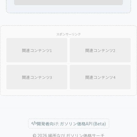
スポンサーリンク
関連コンテンツ1
関連コンテンツ2
関連コンテンツ3
関連コンテンツ4
開発者向け: ガソリン価格API (Beta)
© 2026 場所なび ガソリン価格サーチ