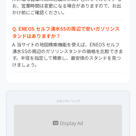
お、営業時間は変更になる場合がありますので、お出
かけ前にご確認ください。
Q. ENEOS セルフ湧水SSの周辺で安いガソリンス
タンドはありますか？
A. 当サイトの地図検索機能を使えば、ENEOS セルフ
湧水SSの周辺のガソリンスタンドの価格を比較できま
す。半径を指定して検索し、最安値のスタンドを見つ
けましょう。
スポンサーリンク
Display Ad