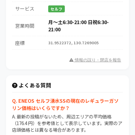
サービス
セルフ
月～土6:30-21:00 日祝6:30-
営業時間
21:00
座標
31.9522372, 130.7269005
情報の誤り・閉店を報告
よくある質問
Q. ENEOS セルフ湧水SSの現在のレギュラーガソ
リン価格はいくらですか？
A. 最新の投稿がないため、周辺エリアの平均価格
（176.4 円）を参考値として表示しています。実際のア
店頭価格とは異なる場合があります。