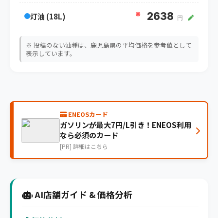
※
2638
灯油 (18L)
円
※ 投稿のない油種は、鹿児島県の平均価格を参考値として
表示しています。
ENEOSカード
ガソリンが最大7円/L引き！ENEOS利用
なら必須のカード
[PR] 詳細はこちら
AI店舗ガイド & 価格分析