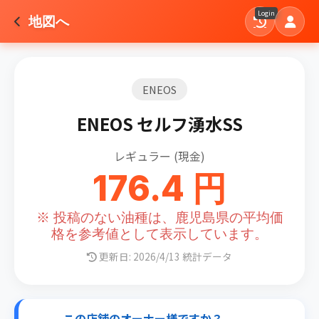
Login
地図へ
ENEOS
ENEOS セルフ湧水SS
レギュラー (現金)
176.4 円
※ 投稿のない油種は、鹿児島県の平均価
格を参考値として表示しています。
更新日: 2026/4/13 統計データ
この店舗のオーナー様ですか？