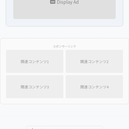
Display Ad
スポンサーリンク
関連コンテンツ1
関連コンテンツ2
関連コンテンツ3
関連コンテンツ4