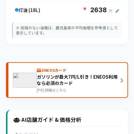
※
2638
灯油 (18L)
円
※ 投稿のない油種は、鹿児島県の平均価格を参考値として
表示しています。
ENEOSカード
ガソリンが最大7円/L引き！ENEOS利用
なら必須のカード
[PR] 詳細はこちら
AI店舗ガイド & 価格分析