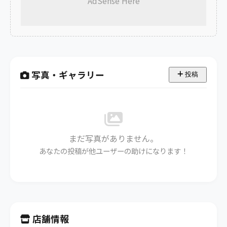
AdSense Here
写真・ギャラリー
投稿
まだ写真がありません。
あなたの投稿が他ユーザーの助けになります！
店舗情報