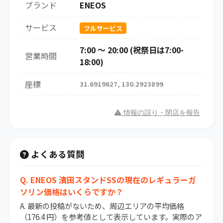
ブランド
ENEOS
サービス
フルサービス
7:00 ～ 20:00 (祝祭日は7:00-
営業時間
18:00)
座標
31.6919627, 130.2923899
情報の誤り・閉店を報告
よくある質問
Q. ENEOS 濱田スタンドSSの現在のレギュラーガ
ソリン価格はいくらですか？
A. 最新の投稿がないため、周辺エリアの平均価格
（176.4 円）を参考値として表示しています。実際のア