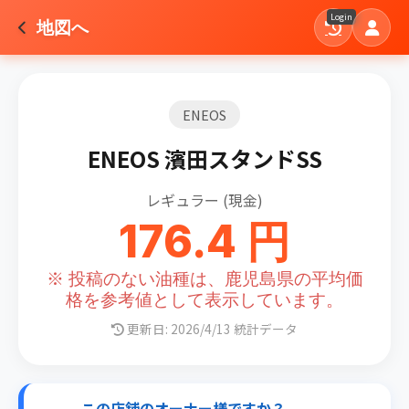
Login
地図へ
ENEOS
ENEOS 濱田スタンドSS
レギュラー (現金)
176.4 円
※ 投稿のない油種は、鹿児島県の平均価
格を参考値として表示しています。
更新日: 2026/4/13 統計データ
この店舗のオーナー様ですか？