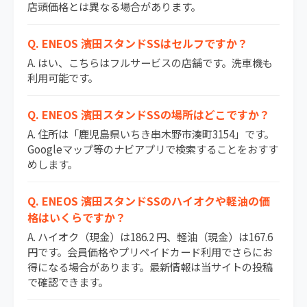
店頭価格とは異なる場合があります。
Q. ENEOS 濱田スタンドSSはセルフですか？
A. はい、こちらはフルサービスの店舗です。洗車機も
利用可能です。
Q. ENEOS 濱田スタンドSSの場所はどこですか？
A. 住所は「鹿児島県いちき串木野市湊町3154」です。
Googleマップ等のナビアプリで検索することをおすす
めします。
Q. ENEOS 濱田スタンドSSのハイオクや軽油の価
格はいくらですか？
A. ハイオク（現金）は186.2 円、軽油（現金）は167.6
円です。会員価格やプリペイドカード利用でさらにお
得になる場合があります。最新情報は当サイトの投稿
で確認できます。