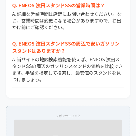
Q. ENEOS 濱田スタンドSSの営業時間は？
A. 詳細な営業時間は店舗にお問い合わせください。な
お、営業時間は変更になる場合がありますので、お出
かけ前にご確認ください。
Q. ENEOS 濱田スタンドSSの周辺で安いガソリン
スタンドはありますか？
A. 当サイトの地図検索機能を使えば、ENEOS 濱田ス
タンドSSの周辺のガソリンスタンドの価格を比較でき
ます。半径を指定して検索し、最安値のスタンドを見
つけましょう。
スポンサーリンク