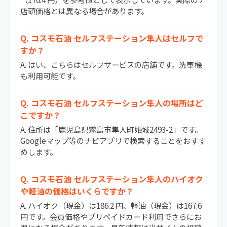
店頭価格とは異なる場合があります。
Q. コスモ石油 セルフステーション隼人はセルフで
すか？
A. はい、こちらはセルフサービスの店舗です。洗車機
も利用可能です。
Q. コスモ石油 セルフステーション隼人の場所はど
こですか？
A. 住所は「鹿児島県霧島市隼人町姫城2493-2」です。
Googleマップ等のナビアプリで検索することをおすす
めします。
Q. コスモ石油 セルフステーション隼人のハイオク
や軽油の価格はいくらですか？
A. ハイオク（現金）は186.2 円、軽油（現金）は167.6
円です。会員価格やプリペイドカード利用でさらにお