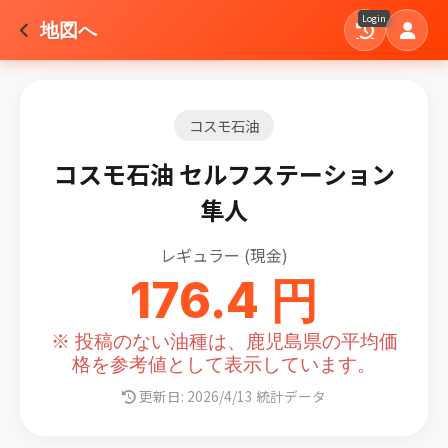
Login
地図へ
コスモ石油
コスモ石油 セルフステーション
隼人
レギュラー (現金)
176.4 円
※ 投稿のない油種は、鹿児島県の平均価
格を参考値として表示しています。
更新日: 2026/4/13 統計データ