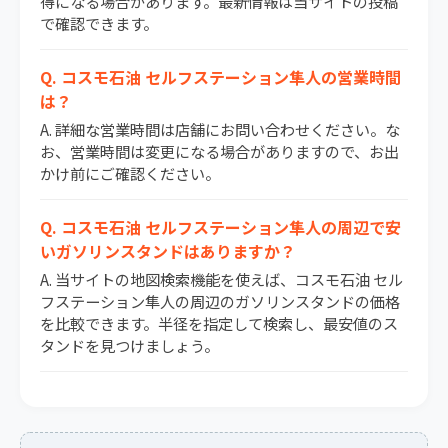
得になる場合があります。最新情報は当サイトの投稿
で確認できます。
Q. コスモ石油 セルフステーション隼人の営業時間
は？
A. 詳細な営業時間は店舗にお問い合わせください。な
お、営業時間は変更になる場合がありますので、お出
かけ前にご確認ください。
Q. コスモ石油 セルフステーション隼人の周辺で安
いガソリンスタンドはありますか？
A. 当サイトの地図検索機能を使えば、コスモ石油 セル
フステーション隼人の周辺のガソリンスタンドの価格
を比較できます。半径を指定して検索し、最安値のス
タンドを見つけましょう。