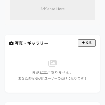
AdSense Here
写真・ギャラリー
投稿
まだ写真がありません。
あなたの投稿が他ユーザーの助けになります！