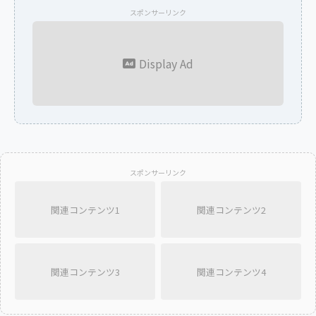
スポンサーリンク
Display Ad
スポンサーリンク
関連コンテンツ1
関連コンテンツ2
関連コンテンツ3
関連コンテンツ4