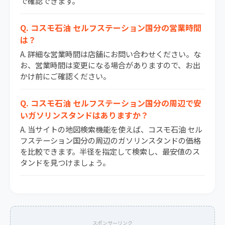
で確認できます。
Q. コスモ石油 セルフステーション国分の営業時間
は？
A. 詳細な営業時間は店舗にお問い合わせください。な
お、営業時間は変更になる場合がありますので、お出
かけ前にご確認ください。
Q. コスモ石油 セルフステーション国分の周辺で安
いガソリンスタンドはありますか？
A. 当サイトの地図検索機能を使えば、コスモ石油 セル
フステーション国分の周辺のガソリンスタンドの価格
を比較できます。半径を指定して検索し、最安値のス
タンドを見つけましょう。
スポンサーリンク