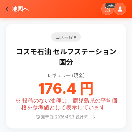
Login
地図へ
コスモ石油
コスモ石油 セルフステーション
国分
レギュラー (現金)
176.4 円
※ 投稿のない油種は、鹿児島県の平均価
格を参考値として表示しています。
更新日: 2026/4/13 統計データ