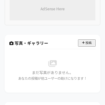
AdSense Here
写真・ギャラリー
投稿
まだ写真がありません。
あなたの投稿が他ユーザーの助けになります！