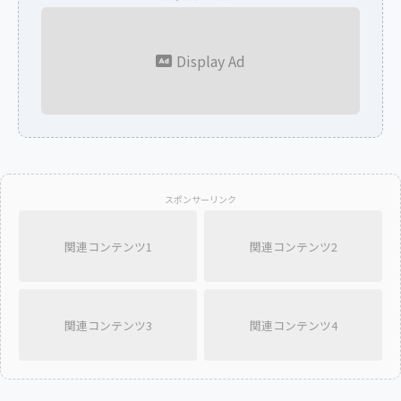
Display Ad
スポンサーリンク
関連コンテンツ1
関連コンテンツ2
関連コンテンツ3
関連コンテンツ4