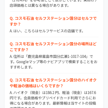
店頭価格とは異なる場合があります。
Q. コスモ石油 セルフステーション国分はセルフで
すか？
A. はい、こちらはセルフサービスの店舗です。
Q. コスモ石油 セルフステーション国分の場所はど
こですか？
A. 住所は「鹿児島県霧島市国分広瀬1-1017-104」で
す。Googleマップ等のナビアプリで検索することをお
すすめします。
Q. コスモ石油 セルフステーション国分のハイオク
や軽油の価格はいくらですか？
A. ハイオク（現金）は186.2 円、軽油（現金）は167.6
円です。会員価格やプリペイドカード利用でさらにお
得になる場合があります。最新情報は当サイトの投稿