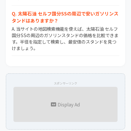
Q. 太陽石油 セルフ国分SSの周辺で安いガソリンス
タンドはありますか？
A. 当サイトの地図検索機能を使えば、太陽石油 セルフ
国分SSの周辺のガソリンスタンドの価格を比較できま
す。半径を指定して検索し、最安値のスタンドを見つ
けましょう。
スポンサーリンク
Display Ad