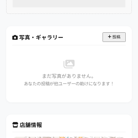
写真・ギャラリー
投稿
まだ写真がありません。
あなたの投稿が他ユーザーの助けになります！
店舗情報