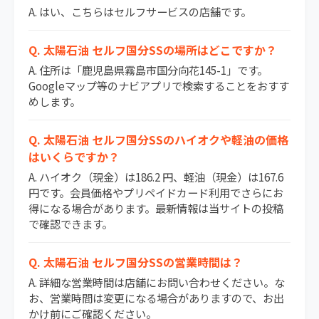
A. はい、こちらはセルフサービスの店舗です。
Q. 太陽石油 セルフ国分SSの場所はどこですか？
A. 住所は「鹿児島県霧島市国分向花145-1」です。
Googleマップ等のナビアプリで検索することをおすす
めします。
Q. 太陽石油 セルフ国分SSのハイオクや軽油の価格
はいくらですか？
A. ハイオク（現金）は186.2 円、軽油（現金）は167.6
円です。会員価格やプリペイドカード利用でさらにお
得になる場合があります。最新情報は当サイトの投稿
で確認できます。
Q. 太陽石油 セルフ国分SSの営業時間は？
A. 詳細な営業時間は店舗にお問い合わせください。な
お、営業時間は変更になる場合がありますので、お出
かけ前にご確認ください。