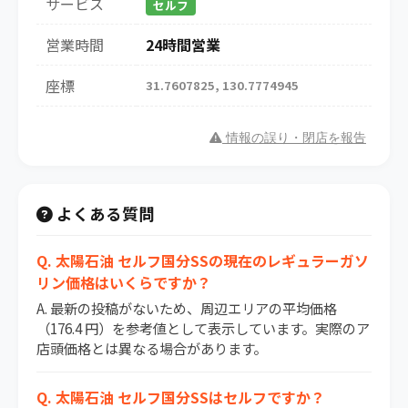
サービス
セルフ
営業時間
24時間営業
座標
31.7607825, 130.7774945
情報の誤り・閉店を報告
よくある質問
Q. 太陽石油 セルフ国分SSの現在のレギュラーガソ
リン価格はいくらですか？
A. 最新の投稿がないため、周辺エリアの平均価格
（176.4 円）を参考値として表示しています。実際のア
店頭価格とは異なる場合があります。
Q. 太陽石油 セルフ国分SSはセルフですか？