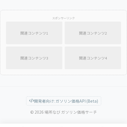
スポンサーリンク
関連コンテンツ1
関連コンテンツ2
関連コンテンツ3
関連コンテンツ4
開発者向け: ガソリン価格API (Beta)
© 2026 場所なび ガソリン価格サーチ