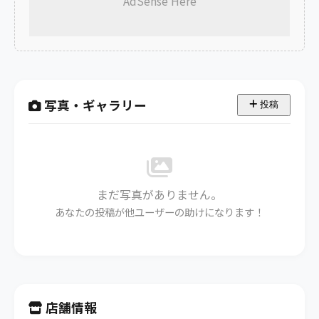
AdSense Here
写真・ギャラリー
投稿
まだ写真がありません。
あなたの投稿が他ユーザーの助けになります！
店舗情報