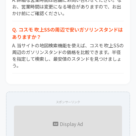
お、営業時間は変更になる場合がありますので、お出
かけ前にご確認ください。
Q. コスモ 吹上SSの周辺で安いガソリンスタンドは
ありますか？
A. 当サイトの地図検索機能を使えば、コスモ 吹上SSの
周辺のガソリンスタンドの価格を比較できます。半径
を指定して検索し、最安値のスタンドを見つけましょ
う。
スポンサーリンク
Display Ad