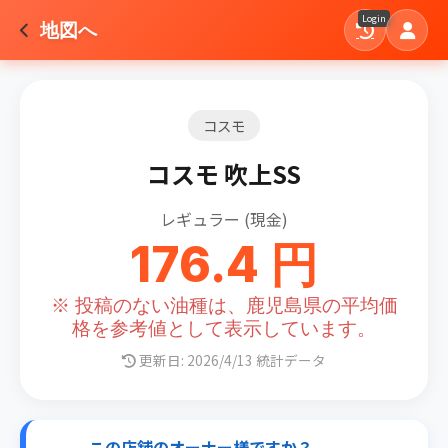
Login
地図へ
コスモ
コスモ 吹上SS
レギュラー (現金)
176.4 円
※ 投稿のない油種は、鹿児島県の平均価
格を参考値として表示しています。
更新日: 2026/4/13 統計データ
この店舗のオーナー様ですか？