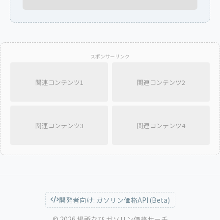
スポンサーリンク
関連コンテンツ1
関連コンテンツ2
関連コンテンツ3
関連コンテンツ4
開発者向け: ガソリン価格API (Beta)
© 2026 場所なび ガソリン価格サーチ