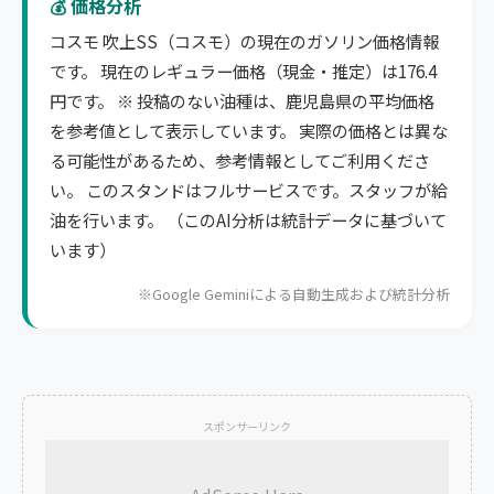
💰 価格分析
コスモ 吹上SS（コスモ）の現在のガソリン価格情報
です。 現在のレギュラー価格（現金・推定）は176.4
円です。 ※ 投稿のない油種は、鹿児島県の平均価格
を参考値として表示しています。 実際の価格とは異な
る可能性があるため、参考情報としてご利用くださ
い。 このスタンドはフルサービスです。スタッフが給
油を行います。 （このAI分析は統計データに基づいて
います）
※Google Geminiによる自動生成および統計分析
スポンサーリンク