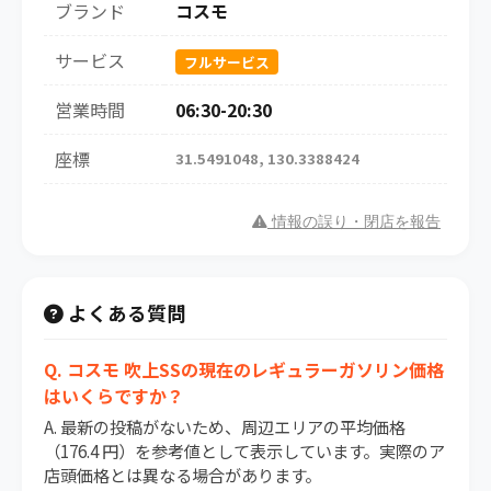
ブランド
コスモ
サービス
フルサービス
営業時間
06:30-20:30
座標
31.5491048, 130.3388424
情報の誤り・閉店を報告
よくある質問
Q. コスモ 吹上SSの現在のレギュラーガソリン価格
はいくらですか？
A. 最新の投稿がないため、周辺エリアの平均価格
（176.4 円）を参考値として表示しています。実際のア
店頭価格とは異なる場合があります。