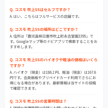
Q. コスモ 吹上SSはセルフですか？
A. はい、こちらはフルサービスの店舗です。
Q. コスモ 吹上SSの場所はどこですか？
A. 住所は「鹿児島県日置市吹上町永吉堂園3395」で
す。Googleマップ等のナビアプリで検索することをお
すすめします。
Q. コスモ 吹上SSのハイオクや軽油の価格はいくら
ですか？
A. ハイオク（現金）は186.2 円、軽油（現金）は167.6
円です。会員価格やプリペイドカード利用でさらにお
得になる場合があります。最新情報は当サイトの投稿
で確認できます。
Q. コスモ 吹上SSの営業時間は？
A. 詳細な営業時間は店舗にお問い合わせください。な