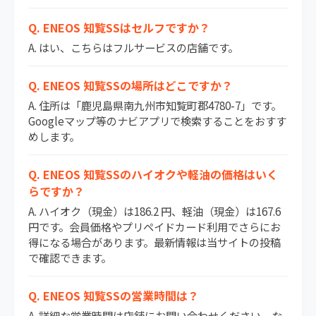
Q. ENEOS 知覧SSはセルフですか？
A. はい、こちらはフルサービスの店舗です。
Q. ENEOS 知覧SSの場所はどこですか？
A. 住所は「鹿児島県南九州市知覧町郡4780-7」です。
Googleマップ等のナビアプリで検索することをおすす
めします。
Q. ENEOS 知覧SSのハイオクや軽油の価格はいく
らですか？
A. ハイオク（現金）は186.2 円、軽油（現金）は167.6
円です。会員価格やプリペイドカード利用でさらにお
得になる場合があります。最新情報は当サイトの投稿
で確認できます。
Q. ENEOS 知覧SSの営業時間は？
A. 詳細な営業時間は店舗にお問い合わせください。な