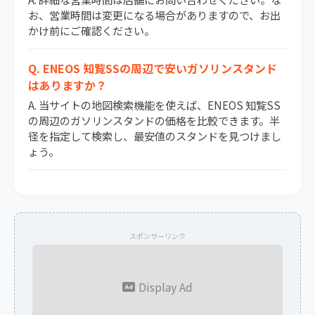
お、営業時間は変更になる場合がありますので、お出
かけ前にご確認ください。
Q. ENEOS 知覧SSの周辺で安いガソリンスタンド
はありますか？
A. 当サイトの地図検索機能を使えば、ENEOS 知覧SS
の周辺のガソリンスタンドの価格を比較できます。半
径を指定して検索し、最安値のスタンドを見つけまし
ょう。
スポンサーリンク
Display Ad