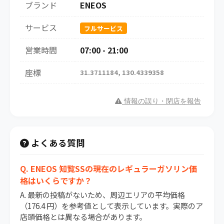
ブランド
ENEOS
サービス
フルサービス
営業時間
07:00 - 21:00
座標
31.3711184, 130.4339358
情報の誤り・閉店を報告
よくある質問
Q. ENEOS 知覧SSの現在のレギュラーガソリン価
格はいくらですか？
A. 最新の投稿がないため、周辺エリアの平均価格
（176.4 円）を参考値として表示しています。実際のア
店頭価格とは異なる場合があります。