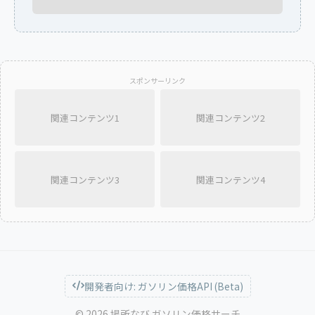
スポンサーリンク
関連コンテンツ1
関連コンテンツ2
関連コンテンツ3
関連コンテンツ4
開発者向け: ガソリン価格API (Beta)
© 2026 場所なび ガソリン価格サーチ