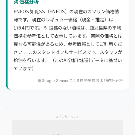
💰 価格分析
ENEOS 知覧SS（ENEOS）の現在のガソリン価格情
報です。 現在のレギュラー価格（現金・推定）は
176.4 円です。 ※ 投稿のない油種は、鹿児島県の平均
価格を参考値として表示しています。 実際の価格とは
異なる可能性があるため、参考情報としてご利用くだ
さい。 このスタンドはフルサービスです。スタッフが
給油を行います。 （このAI分析は統計データに基づい
ています）
※Google Geminiによる自動生成および統計分析
スポンサーリンク