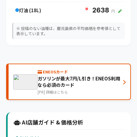
※
2638
灯油 (18L)
円
※ 投稿のない油種は、鹿児島県の平均価格を参考値として
表示しています。
ENEOSカード
ガソリンが最大7円/L引き！ENEOS利用
なら必須のカード
[PR] 詳細はこちら
AI店舗ガイド & 価格分析