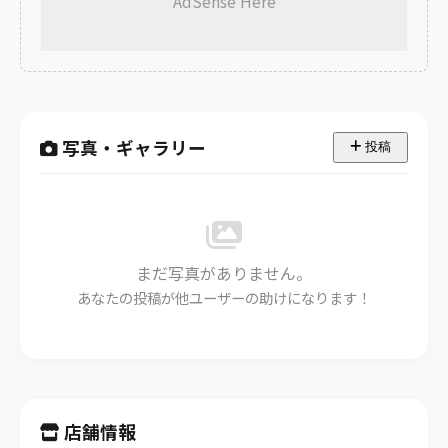
AdSense Here
写真・ギャラリー
投稿
まだ写真がありません。
あなたの投稿が他ユーザーの助けになります！
店舗情報