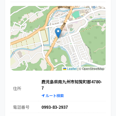
Leaflet
|
© OpenStreetMap
鹿児島県南九州市知覧町郡4780-
7
住所
ルート検索
電話番号
0993-83-2937