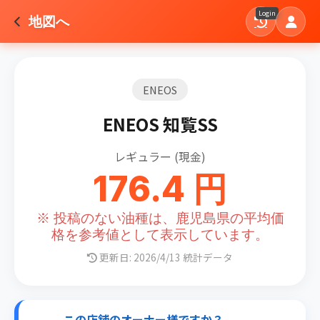
Login
地図へ
ENEOS
ENEOS 知覧SS
レギュラー (現金)
176.4 円
※ 投稿のない油種は、鹿児島県の平均価
格を参考値として表示しています。
更新日: 2026/4/13 統計データ
この店舗のオーナー様ですか？