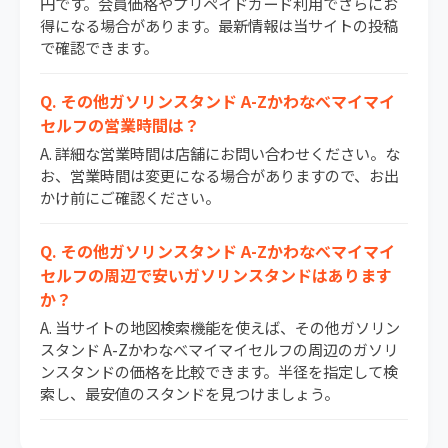
円です。会員価格やプリペイドカード利用でさらにお
得になる場合があります。最新情報は当サイトの投稿
で確認できます。
Q. その他ガソリンスタンド A-Zかわなべマイマイ
セルフの営業時間は？
A. 詳細な営業時間は店舗にお問い合わせください。な
お、営業時間は変更になる場合がありますので、お出
かけ前にご確認ください。
Q. その他ガソリンスタンド A-Zかわなべマイマイ
セルフの周辺で安いガソリンスタンドはあります
か？
A. 当サイトの地図検索機能を使えば、その他ガソリン
スタンド A-Zかわなべマイマイセルフの周辺のガソリ
ンスタンドの価格を比較できます。半径を指定して検
索し、最安値のスタンドを見つけましょう。