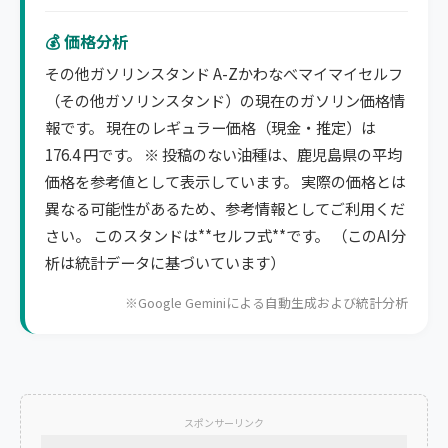
💰 価格分析
その他ガソリンスタンド A-Zかわなべマイマイセルフ
（その他ガソリンスタンド）の現在のガソリン価格情
報です。 現在のレギュラー価格（現金・推定）は
176.4 円です。 ※ 投稿のない油種は、鹿児島県の平均
価格を参考値として表示しています。 実際の価格とは
異なる可能性があるため、参考情報としてご利用くだ
さい。 このスタンドは**セルフ式**です。 （このAI分
析は統計データに基づいています）
※Google Geminiによる自動生成および統計分析
スポンサーリンク