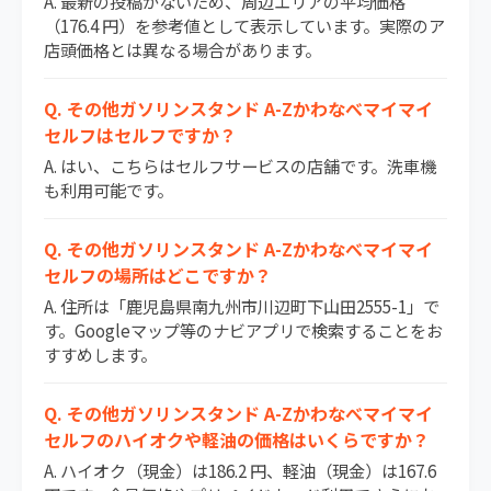
A. 最新の投稿がないため、周辺エリアの平均価格
（176.4 円）を参考値として表示しています。実際のア
店頭価格とは異なる場合があります。
Q. その他ガソリンスタンド A-Zかわなべマイマイ
セルフはセルフですか？
A. はい、こちらはセルフサービスの店舗です。洗車機
も利用可能です。
Q. その他ガソリンスタンド A-Zかわなべマイマイ
セルフの場所はどこですか？
A. 住所は「鹿児島県南九州市川辺町下山田2555-1」で
す。Googleマップ等のナビアプリで検索することをお
すすめします。
Q. その他ガソリンスタンド A-Zかわなべマイマイ
セルフのハイオクや軽油の価格はいくらですか？
A. ハイオク（現金）は186.2 円、軽油（現金）は167.6