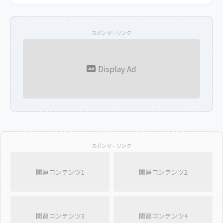
スポンサーリンク
Display Ad
スポンサーリンク
関連コンテンツ1
関連コンテンツ2
関連コンテンツ3
関連コンテンツ4