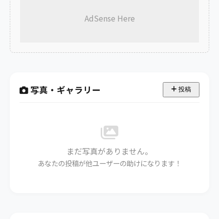
AdSense Here
写真・ギャラリー
投稿
まだ写真がありません。
あなたの投稿が他ユーザーの助けになります！