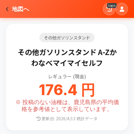
Login
地図へ
その他ガソリンスタンド
その他ガソリンスタンド A-Zか
わなべマイマイセルフ
レギュラー (現金)
176.4 円
※ 投稿のない油種は、鹿児島県の平均価
格を参考値として表示しています。
更新日: 2026/4/13 統計データ