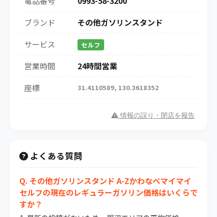
電話番号
0993-58-3200
ブランド
その他ガソリンスタンド
サービス
セルフ
営業時間
24時間営業
座標
31.4110589, 130.3618352
情報の誤り・閉店を報告
よくある質問
Q. その他ガソリンスタンド A-Zかわなべマイマイ
セルフの現在のレギュラーガソリン価格はいくらで
すか？