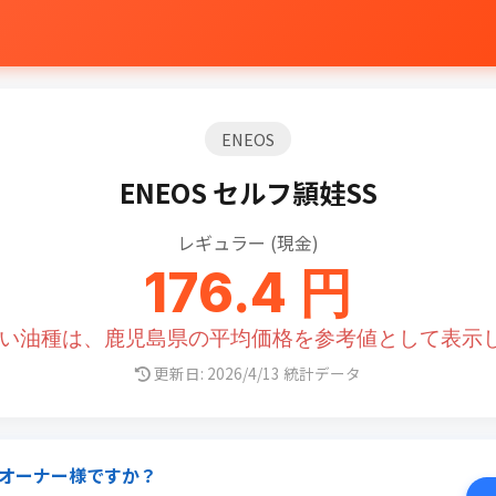
ENEOS
ENEOS セルフ頴娃SS
レギュラー (現金)
176.4 円
ない油種は、鹿児島県の平均価格を参考値として表示
更新日: 2026/4/13 統計データ
オーナー様ですか？