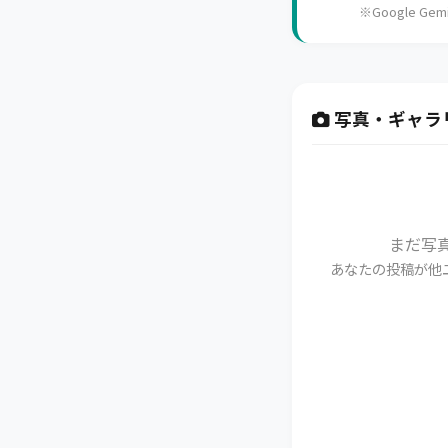
※Google 
写真・ギャラ
まだ写
あなたの投稿が他