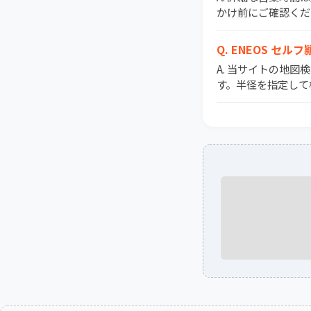
かけ前にご確認くだ
Q. ENEOS 
A. 当サイトの地図
す。半径を指定して