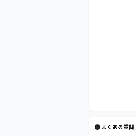
よくある質問