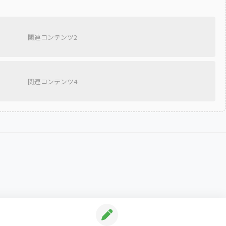
関連コンテンツ2
関連コンテンツ4