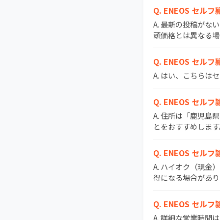
Q. ENEOS 
A. 最新の投稿がな
頭価格とは異なる場
Q. ENEOS セ
A. はい、こちら
Q. ENEOS セ
A. 住所は「鹿児島
とをおすすめします
Q. ENEOS 
A. ハイオク（現金
得になる場合があり
Q. ENEOS セ
A. 詳細な営業時