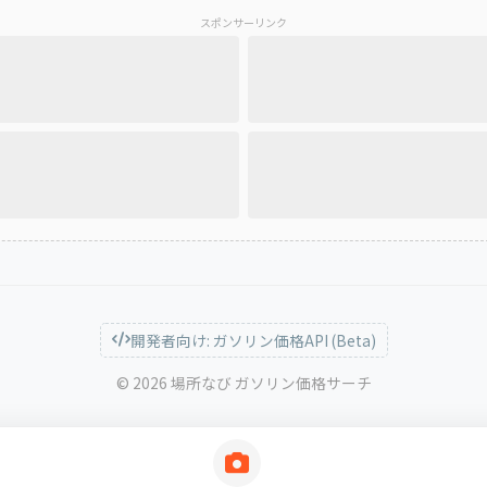
スポンサーリンク
開発者向け: ガソリン価格API (Beta)
© 2026 場所なび ガソリン価格サーチ