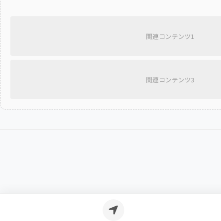
関連コンテンツ1
関連コンテンツ3