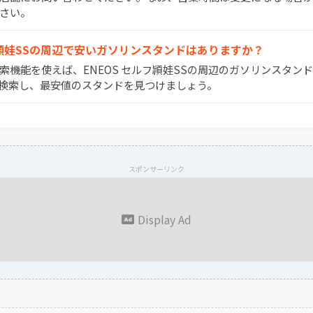
さい。
セルフ頴娃SSの周辺で安いガソリンスタンドはありますか？
検索機能を使えば、ENEOS セルフ頴娃SSの周辺のガソリンスタン
検索し、最安値のスタンドを見つけましょう。
スポンサーリンク
Display Ad