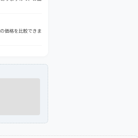
ドの価格を比較できま