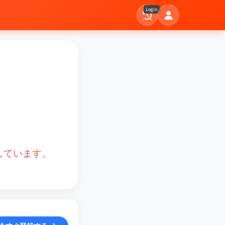
Login
しています。