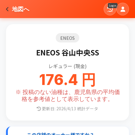
Login
地図へ
ENEOS
ENEOS 谷山中央SS
レギュラー (現金)
176.4 円
※ 投稿のない油種は、鹿児島県の平均価
格を参考値として表示しています。
更新日: 2026/4/13 統計データ
この店舗のオーナー様ですか？