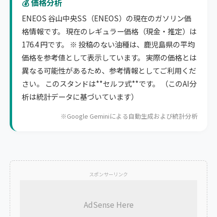
💰 価格分析
ENEOS 谷山中央SS（ENEOS）の現在のガソリン価
格情報です。 現在のレギュラー価格（現金・推定）は
176.4 円です。 ※ 投稿のない油種は、鹿児島県の平均
価格を参考値として表示しています。 実際の価格とは
異なる可能性があるため、参考情報としてご利用くだ
さい。 このスタンドは**セルフ式**です。 （このAI分
析は統計データに基づいています）
※Google Geminiによる自動生成および統計分析
スポンサーリンク
AdSense Here