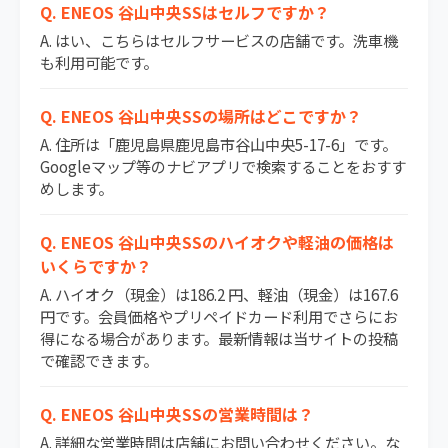
Q. ENEOS 谷山中央SSはセルフですか？
A. はい、こちらはセルフサービスの店舗です。洗車機
も利用可能です。
Q. ENEOS 谷山中央SSの場所はどこですか？
A. 住所は「鹿児島県鹿児島市谷山中央5-17-6」です。
Googleマップ等のナビアプリで検索することをおすす
めします。
Q. ENEOS 谷山中央SSのハイオクや軽油の価格は
いくらですか？
A. ハイオク（現金）は186.2 円、軽油（現金）は167.6
円です。会員価格やプリペイドカード利用でさらにお
得になる場合があります。最新情報は当サイトの投稿
で確認できます。
Q. ENEOS 谷山中央SSの営業時間は？
A. 詳細な営業時間は店舗にお問い合わせください。な