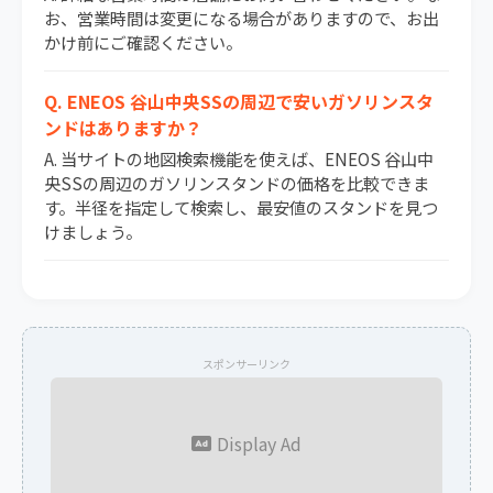
お、営業時間は変更になる場合がありますので、お出
かけ前にご確認ください。
Q. ENEOS 谷山中央SSの周辺で安いガソリンスタ
ンドはありますか？
A. 当サイトの地図検索機能を使えば、ENEOS 谷山中
央SSの周辺のガソリンスタンドの価格を比較できま
す。半径を指定して検索し、最安値のスタンドを見つ
けましょう。
スポンサーリンク
Display Ad