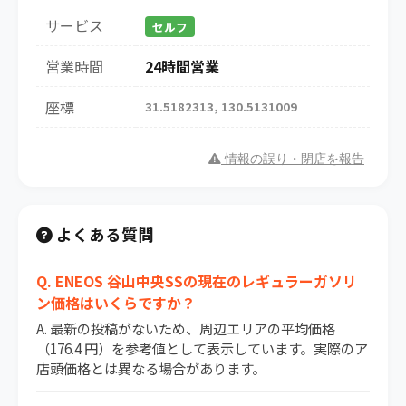
サービス
セルフ
営業時間
24時間営業
座標
31.5182313, 130.5131009
情報の誤り・閉店を報告
よくある質問
Q. ENEOS 谷山中央SSの現在のレギュラーガソリ
ン価格はいくらですか？
A. 最新の投稿がないため、周辺エリアの平均価格
（176.4 円）を参考値として表示しています。実際のア
店頭価格とは異なる場合があります。