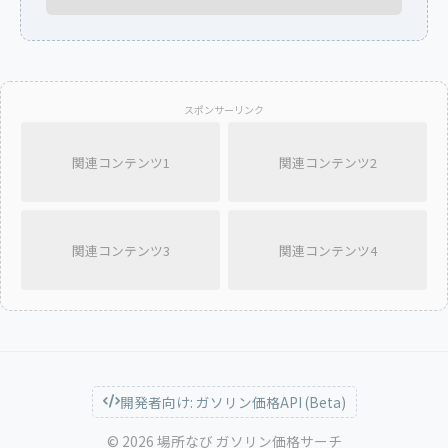
スポンサーリンク
関連コンテンツ1
関連コンテンツ2
関連コンテンツ3
関連コンテンツ4
開発者向け: ガソリン価格API (Beta)
© 2026 場所なび ガソリン価格サーチ