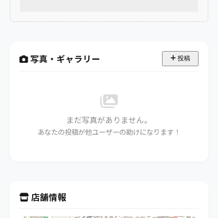
写真・ギャラリー
投稿
まだ写真がありません。
あなたの投稿が他ユーザーの助けになります！
店舗情報