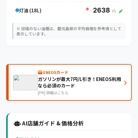
※
2638
灯油 (18L)
円
※ 投稿のない油種は、鹿児島県の平均価格を参考値として
表示しています。
ENEOSカード
ガソリンが最大7円/L引き！ENEOS利用
なら必須のカード
[PR] 詳細はこちら
AI店舗ガイド & 価格分析