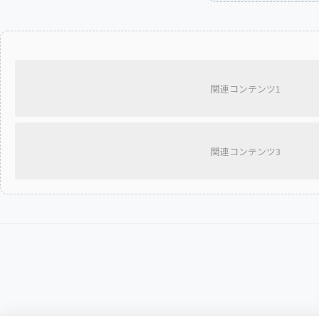
関連コンテンツ1
関連コンテンツ3