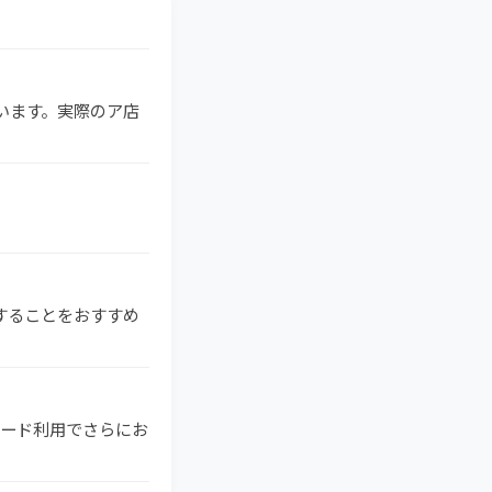
ています。実際のア店
索することをおすすめ
ドカード利用でさらにお