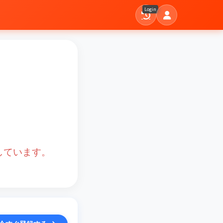
Login
しています。