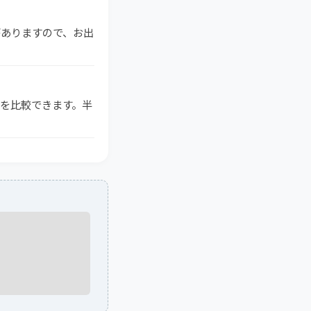
がありますので、お出
格を比較できます。半