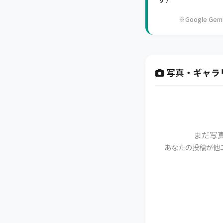
※Google 
写真・ギャラ
まだ写
あなたの投稿が他