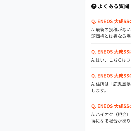
よくある質問
Q. ENEOS 
A. 最新の投稿がな
頭価格とは異なる場
Q. ENEOS 大成
A. はい、こちらは
Q. ENEOS 大
A. 住所は「鹿児島
します。
Q. ENEOS 大
A. ハイオク（現金
得になる場合があり