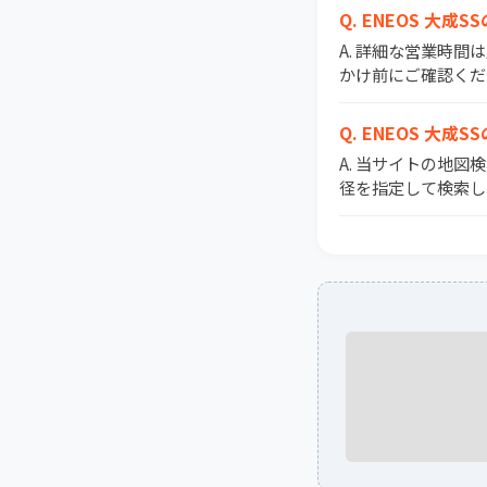
Q. ENEOS 大成
A. 詳細な営業時
かけ前にご確認くだ
Q. ENEOS 
A. 当サイトの地図
径を指定して検索し