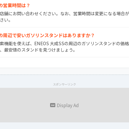
SSの営業時間は？
間は店舗にお問い合わせください。なお、営業時間は変更になる場合
さい。
大成SSの周辺で安いガソリンスタンドはありますか？
検索機能を使えば、ENEOS 大成SSの周辺のガソリンスタンドの価
、最安値のスタンドを見つけましょう。
スポンサーリンク
Display Ad