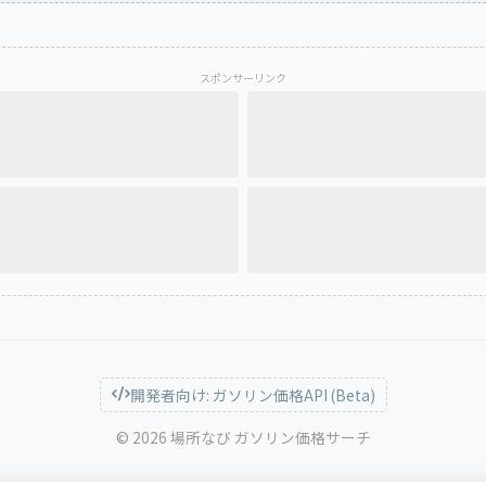
スポンサーリンク
開発者向け: ガソリン価格API (Beta)
© 2026 場所なび ガソリン価格サーチ