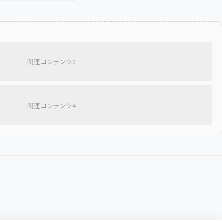
関連コンテンツ2
関連コンテンツ4