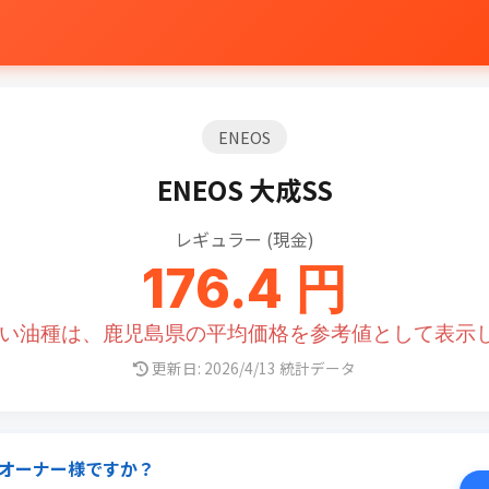
ENEOS
ENEOS 大成SS
レギュラー (現金)
176.4 円
ない油種は、鹿児島県の平均価格を参考値として表示
更新日: 2026/4/13 統計データ
オーナー様ですか？