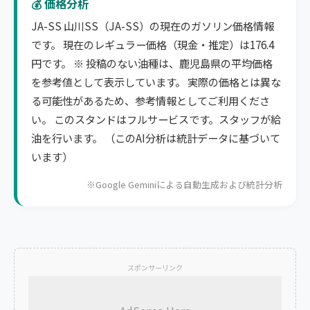
💰 価格分析
JA-SS 山川SS（JA-SS）の現在のガソリン価格情報
です。 現在のレギュラー価格（現金・推定）は176.4
円です。 ※ 投稿のない油種は、鹿児島県の平均価格
を参考値として表示しています。 実際の価格とは異な
る可能性があるため、参考情報としてご利用くださ
い。 このスタンドはフルサービスです。スタッフが給
油を行います。 （このAI分析は統計データに基づいて
います）
※Google Geminiによる自動生成および統計分析
スポンサーリンク