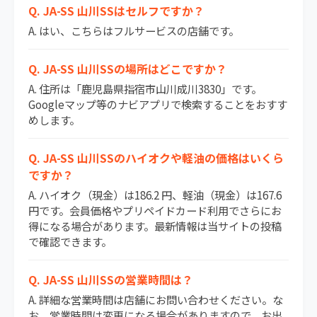
Q. JA-SS 山川SSはセルフですか？
A. はい、こちらはフルサービスの店舗です。
Q. JA-SS 山川SSの場所はどこですか？
A. 住所は「鹿児島県指宿市山川成川3830」です。
Googleマップ等のナビアプリで検索することをおすす
めします。
Q. JA-SS 山川SSのハイオクや軽油の価格はいくら
ですか？
A. ハイオク（現金）は186.2 円、軽油（現金）は167.6
円です。会員価格やプリペイドカード利用でさらにお
得になる場合があります。最新情報は当サイトの投稿
で確認できます。
Q. JA-SS 山川SSの営業時間は？
A. 詳細な営業時間は店舗にお問い合わせください。な
お、営業時間は変更になる場合がありますので、お出