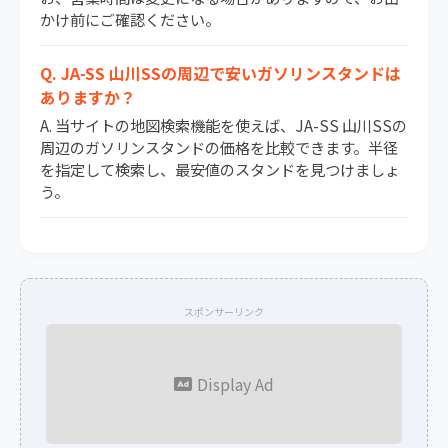
かけ前にご確認ください。
Q. JA-SS 山川SSの周辺で安いガソリンスタンドは
ありますか？
A. 当サイトの地図検索機能を使えば、JA-SS 山川SSの
周辺のガソリンスタンドの価格を比較できます。半径
を指定して検索し、最安値のスタンドを見つけましょ
う。
スポンサーリンク
Display Ad