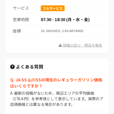
サービス
フルサービス
営業時間
07:30 - 18:30 (月・水・金)
座標
31.2033353, 130.6076402
情報の誤り・閉店を報告
よくある質問
Q. JA-SS 山川SSの現在のレギュラーガソリン価格
はいくらですか？
A. 最新の投稿がないため、周辺エリアの平均価格
（176.4 円）を参考値として表示しています。実際のア
店頭価格とは異なる場合があります。