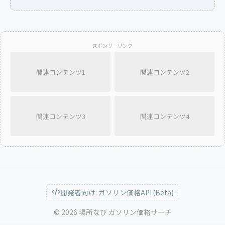
スポンサーリンク
関連コンテンツ1
関連コンテンツ2
関連コンテンツ3
関連コンテンツ4
開発者向け: ガソリン価格API (Beta)
© 2026 場所なび ガソリン価格サーチ