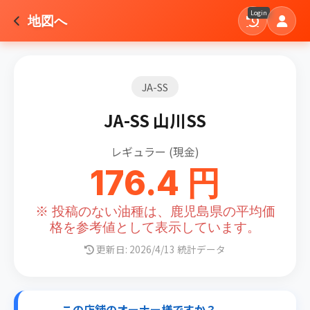
Login
地図へ
JA-SS
JA-SS 山川SS
レギュラー (現金)
176.4 円
※ 投稿のない油種は、鹿児島県の平均価
格を参考値として表示しています。
更新日: 2026/4/13 統計データ
この店舗のオーナー様ですか？