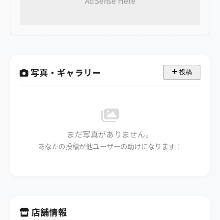
AdSense Here
写真・ギャラリー
投稿
まだ写真がありません。
あなたの投稿が他ユーザーの助けになります！
店舗情報