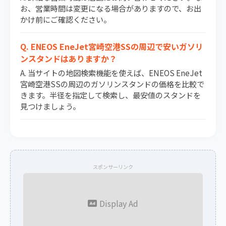
お、営業時間は変更になる場合がありますので、お出
かけ前にご確認ください。
Q. ENEOS EneJet宮崎空港SSの周辺で安いガソリ
ンスタンドはありますか？
A. 当サイトの地図検索機能を使えば、ENEOS EneJet
宮崎空港SSの周辺のガソリンスタンドの価格を比較で
きます。半径を指定して検索し、最安値のスタンドを
見つけましょう。
スポンサーリンク
Display Ad