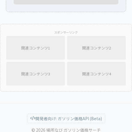
スポンサーリンク
関連コンテンツ1
関連コンテンツ2
関連コンテンツ3
関連コンテンツ4
開発者向け: ガソリン価格API (Beta)
© 2026 場所なび ガソリン価格サーチ