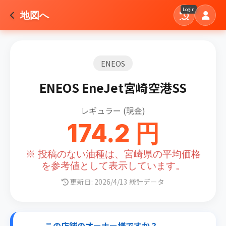
Login
地図へ
ENEOS
ENEOS EneJet宮崎空港SS
レギュラー (現金)
174.2 円
※ 投稿のない油種は、宮崎県の平均価格
を参考値として表示しています。
更新日: 2026/4/13 統計データ
この店舗のオーナー様ですか？