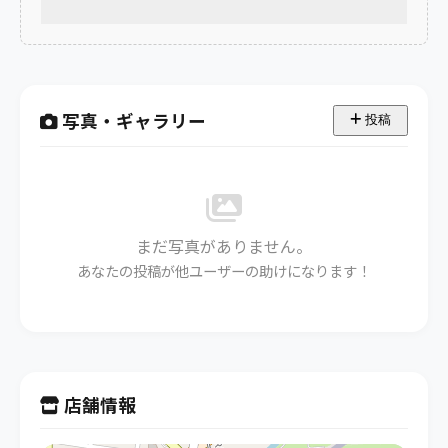
写真・ギャラリー
投稿
まだ写真がありません。
あなたの投稿が他ユーザーの助けになります！
店舗情報