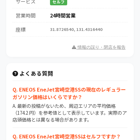
サービス
セルフ
営業時間
24時間営業
座標
31.8726540, 131.4316440
情報の誤り・閉店を報告
よくある質問
Q. ENEOS EneJet宮崎空港SSの現在のレギュラー
ガソリン価格はいくらですか？
A. 最新の投稿がないため、周辺エリアの平均価格
（174.2 円）を参考値として表示しています。実際のア
店頭価格とは異なる場合があります。
Q. ENEOS EneJet宮崎空港SSはセルフですか？