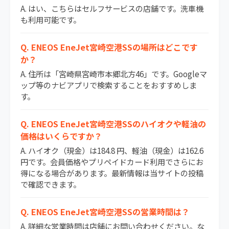
A. はい、こちらはセルフサービスの店舗です。洗車機
も利用可能です。
Q. ENEOS EneJet宮崎空港SSの場所はどこです
か？
A. 住所は「宮崎県宮崎市本郷北方46」です。Googleマ
ップ等のナビアプリで検索することをおすすめしま
す。
Q. ENEOS EneJet宮崎空港SSのハイオクや軽油の
価格はいくらですか？
A. ハイオク（現金）は184.8 円、軽油（現金）は162.6
円です。会員価格やプリペイドカード利用でさらにお
得になる場合があります。最新情報は当サイトの投稿
で確認できます。
Q. ENEOS EneJet宮崎空港SSの営業時間は？
A. 詳細な営業時間は店舗にお問い合わせください。な