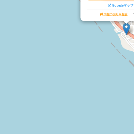
Googleマッ
情報の誤りを報告