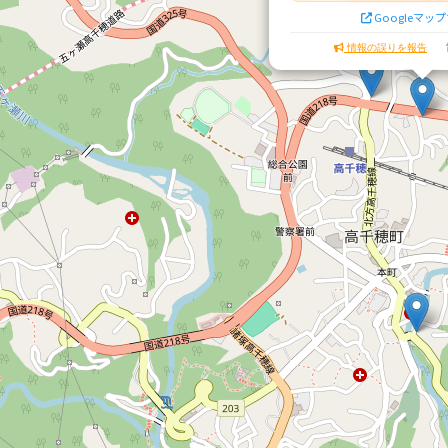
Googleマッ
情報の誤りを報告