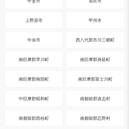
甲斐市
笛吹市
上野原市
甲州市
中央市
西八代郡市川三郷町
南巨摩郡早川町
南巨摩郡身延町
南巨摩郡南部町
南巨摩郡富士川町
中巨摩郡昭和町
南都留郡道志村
南都留郡西桂町
南都留郡忍野村