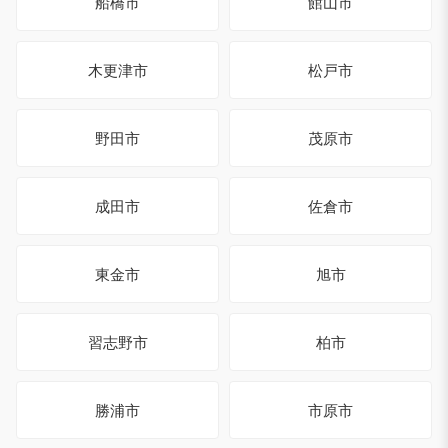
船橋市
館山市
木更津市
松戸市
野田市
茂原市
成田市
佐倉市
東金市
旭市
習志野市
柏市
勝浦市
市原市