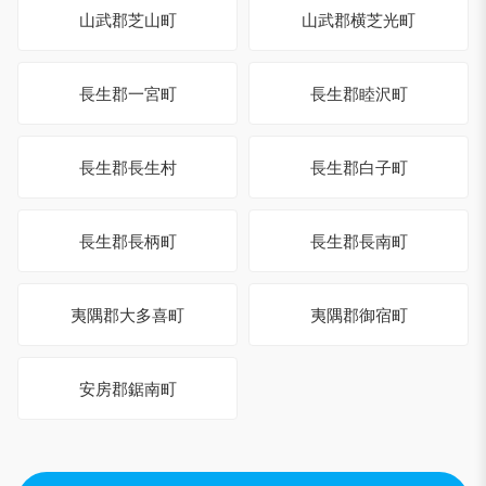
山武郡芝山町
山武郡横芝光町
長生郡一宮町
長生郡睦沢町
長生郡長生村
長生郡白子町
長生郡長柄町
長生郡長南町
夷隅郡大多喜町
夷隅郡御宿町
安房郡鋸南町